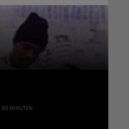
 • 93 MINUTEN