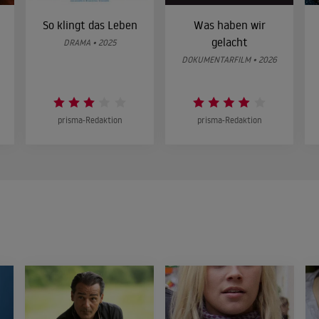
So klingt das Leben
Was haben wir
gelacht
DRAMA • 2025
DOKUMENTARFILM • 2026
prisma-Redaktion
prisma-Redaktion