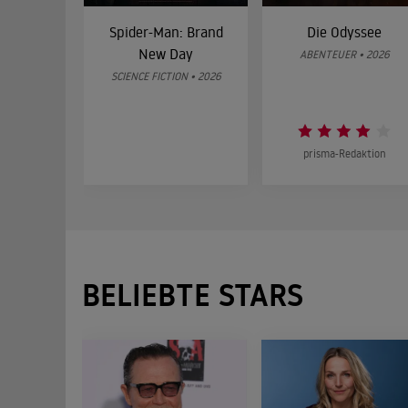
Spider-Man: Brand
Die Odyssee
New Day
ABENTEUER • 2026
SCIENCE FICTION • 2026
prisma-Redaktion
BELIEBTE STARS