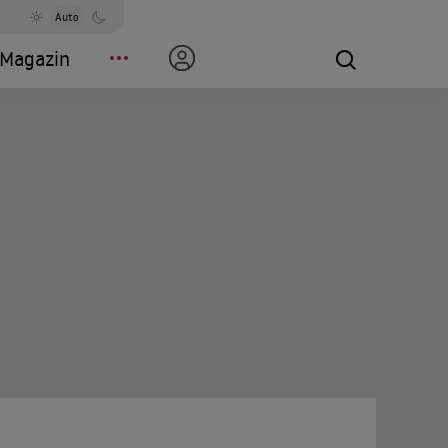
Auto
Magazin