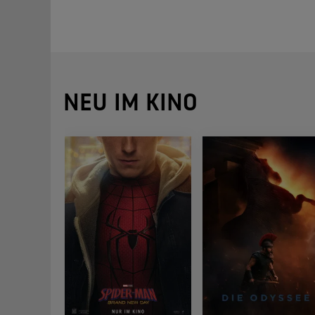
NEU IM KINO