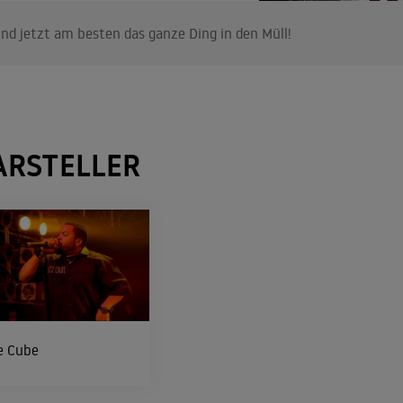
nd jetzt am besten das ganze Ding in den Müll!
ARSTELLER
e Cube