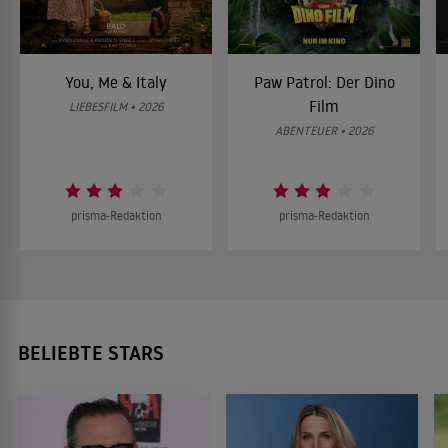
You, Me & Italy
Paw Patrol: Der Dino
Film
LIEBESFILM • 2026
ABENTEUER • 2026
prisma-Redaktion
prisma-Redaktion
BELIEBTE STARS