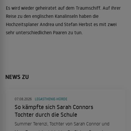
Es wird wieder geheiratet auf dem Traumschiff. Auf ihrer
Reise zu den englischen Kanalinseln haben die
Hochzeitsplaner Andrea und Stefan Herbst es mit zwei
sehr unterschiedlichen Paaren zu tun.
NEWS ZU
07.08.2026
LEGASTHENIE-HÜRDE
So kämpfte sich Sarah Connors
Tochter durch die Schule
Summer Terenzi, Tochter von Sarah Connor und