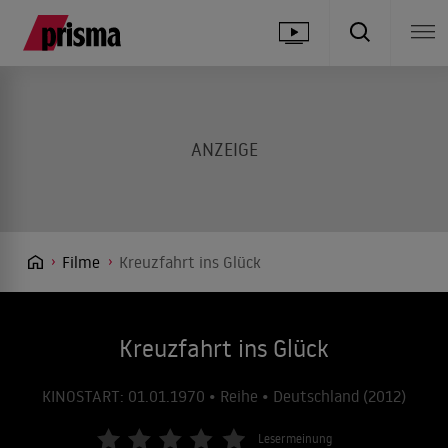
Filme
Kreuzfahrt ins Glück
Kreuzfahrt ins Glück
KINOSTART: 01.01.1970 • Reihe • Deutschland (2012)
Lesermeinung