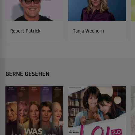
Robert Patrick
Tanja Wedhorn
GERNE GESEHEN