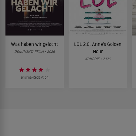
Was haben wir gelacht
LOL 2.0: Anne’s Golden
Hour
DOKUMENTARFILM • 2026
KOMÖDIE • 2026
prisma-Redaktion