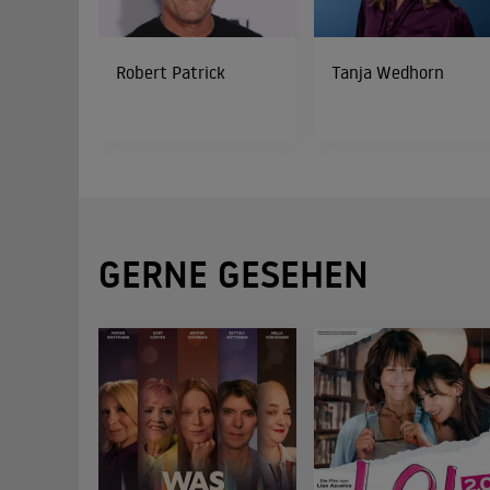
Robert Patrick
Tanja Wedhorn
GERNE GESEHEN