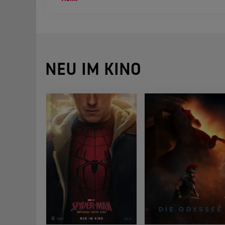
NEU IM KINO