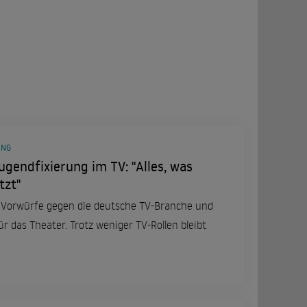
UNG
ugendfixierung im TV: "Alles, was
tzt"
 Vorwürfe gegen die deutsche TV-Branche und
ür das Theater. Trotz weniger TV-Rollen bleibt