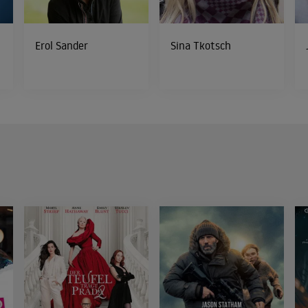
Erol Sander
Sina Tkotsch