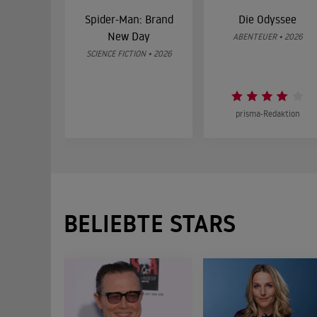
Spider-Man: Brand
Die Odyssee
New Day
ABENTEUER • 2026
SCIENCE FICTION • 2026
prisma-Redaktion
BELIEBTE STARS