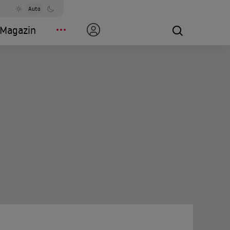
Auto
Magazin