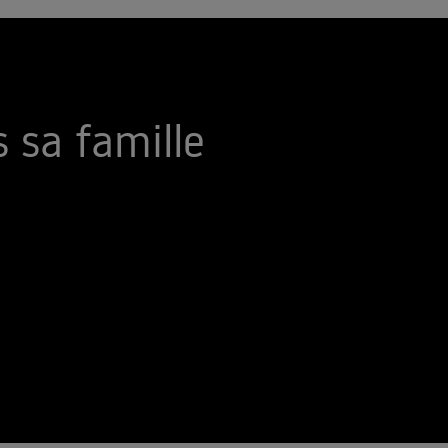
s sa famille