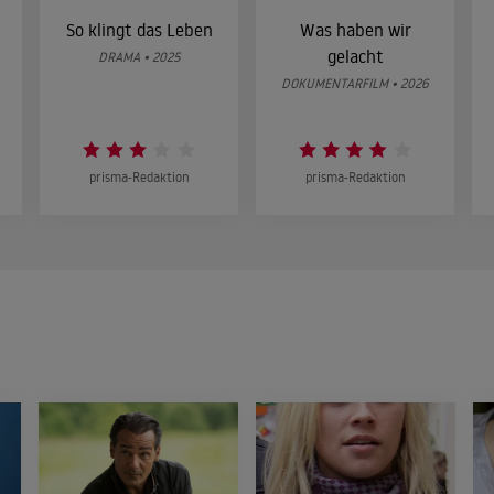
So klingt das Leben
Was haben wir
gelacht
DRAMA • 2025
DOKUMENTARFILM • 2026
prisma-Redaktion
prisma-Redaktion