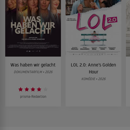
Was haben wir gelacht
LOL 2.0: Anne’s Golden
Hour
DOKUMENTARFILM • 2026
KOMÖDIE • 2026
prisma-Redaktion