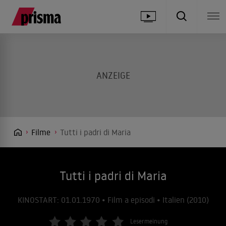
Filme
Tutti i padri di Maria
Tutti i padri di Maria
KINOSTART: 01.01.1970 • Film a episodi • Italien (2010)
Lesermeinung