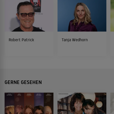
Robert Patrick
Tanja Wedhorn
GERNE GESEHEN