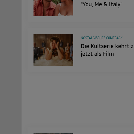
"You, Me & Italy"
NOSTALGISCHES COMEBACK
Die Kultserie kehrt zu
jetzt als Film