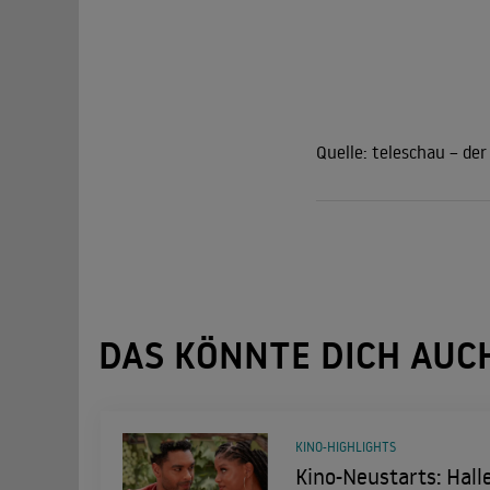
Quelle:
teleschau – der
DAS KÖNNTE DICH AUC
KINO-HIGHLIGHTS
Kino-Neustarts: Halle