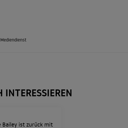
 Mediendienst
H INTERESSIEREN
 Bailey ist zurück mit