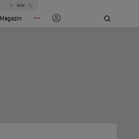
Auto
Magazin