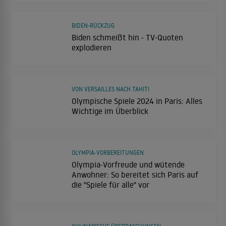
BIDEN-RÜCKZUG
Biden schmeißt hin - TV-Quoten
explodieren
VON VERSAILLES NACH TAHITI
Olympische Spiele 2024 in Paris: Alles
Wichtige im Überblick
OLYMPIA-VORBEREITUNGEN
Olympia-Vorfreude und wütende
Anwohner: So bereitet sich Paris auf
die "Spiele für alle" vor