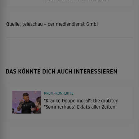
Quelle:
teleschau – der mediendienst GmbH
DAS KÖNNTE DICH AUCH INTERESSIEREN
PROMI-KONFLIKTE
"Kranke Doppelmoral": Die größten
"Sommerhaus"-Eklats aller Zeiten