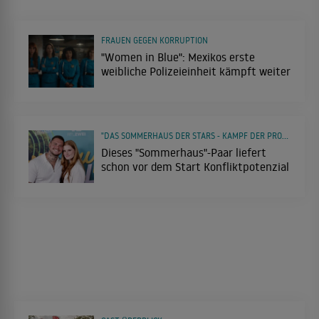
FRAUEN GEGEN KORRUPTION
"Women in Blue": Mexikos erste
weibliche Polizeieinheit kämpft weiter
"DAS SOMMERHAUS DER STARS - KAMPF DER PROMIPAARE"
Dieses "Sommerhaus"-Paar liefert
schon vor dem Start Konfliktpotenzial