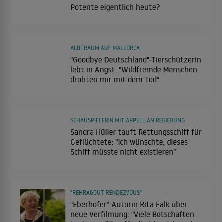
Potente eigentlich heute?
ALBTRAUM AUF MALLORCA
"Goodbye Deutschland"-Tierschützerin
lebt in Angst: "Wildfremde Menschen
drohten mir mit dem Tod"
SCHAUSPIELERIN MIT APPELL AN REGIERUNG
Sandra Hüller tauft Rettungsschiff für
Geflüchtete: "Ich wünschte, dieses
Schiff müsste nicht existieren"
"REHRAGOUT-RENDEZVOUS"
"Eberhofer"-Autorin Rita Falk über
neue Verfilmung: "Viele Botschaften