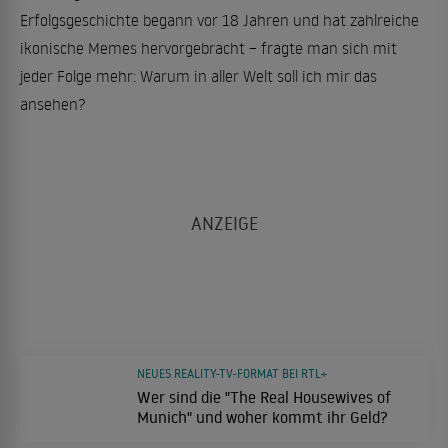
Erfolgsgeschichte begann vor 18 Jahren und hat zahlreiche
ikonische Memes hervorgebracht – fragte man sich mit
jeder Folge mehr: Warum in aller Welt soll ich mir das
ansehen?
NEUES REALITY-TV-FORMAT BEI RTL+
Wer sind die "The Real Housewives of
Munich" und woher kommt ihr Geld?