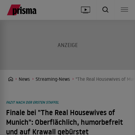
News
Streaming-News
"The Real Housewives of Muni
FAZIT NACH DER ERSTEN STAFFEL
Finale bei "The Real Housewives of
Munich": Oberflächlich, humorbefreit
und auf Krawall gebürstet