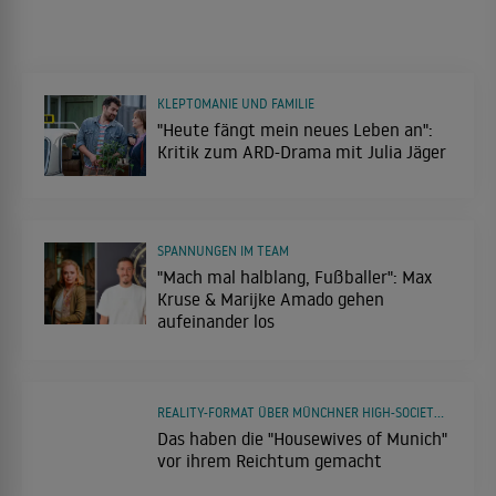
KLEPTOMANIE UND FAMILIE
"Heute fängt mein neues Leben an":
Kritik zum ARD-Drama mit Julia Jäger
SPANNUNGEN IM TEAM
"Mach mal halblang, Fußballer": Max
Kruse & Marijke Amado gehen
aufeinander los
REALITY-FORMAT ÜBER MÜNCHNER HIGH-SOCIETY-LADYS
Das haben die "Housewives of Munich"
vor ihrem Reichtum gemacht