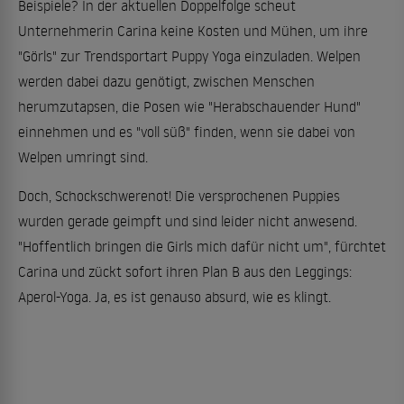
Beispiele? In der aktuellen Doppelfolge scheut
Unternehmerin Carina keine Kosten und Mühen, um ihre
"Görls" zur Trendsportart Puppy Yoga einzuladen. Welpen
werden dabei dazu genötigt, zwischen Menschen
herumzutapsen, die Posen wie "Herabschauender Hund"
einnehmen und es "voll süß" finden, wenn sie dabei von
Welpen umringt sind.
Doch, Schockschwerenot! Die versprochenen Puppies
wurden gerade geimpft und sind leider nicht anwesend.
"Hoffentlich bringen die Girls mich dafür nicht um", fürchtet
Carina und zückt sofort ihren Plan B aus den Leggings:
Aperol-Yoga. Ja, es ist genauso absurd, wie es klingt.