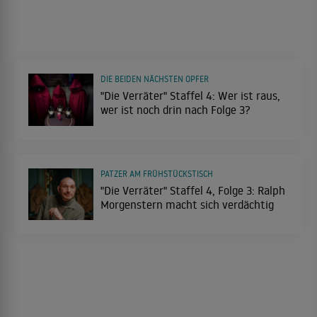
DIE BEIDEN NÄCHSTEN OPFER
"Die Verräter" Staffel 4: Wer ist raus,
wer ist noch drin nach Folge 3?
PATZER AM FRÜHSTÜCKSTISCH
"Die Verräter" Staffel 4, Folge 3: Ralph
Morgenstern macht sich verdächtig