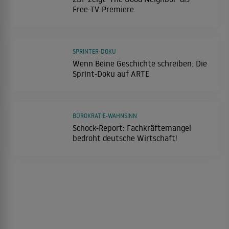
Free-TV-Premiere
SPRINTER-DOKU
Wenn Beine Geschichte schreiben: Die
Sprint-Doku auf ARTE
BÜROKRATIE-WAHNSINN
Schock-Report: Fachkräftemangel
bedroht deutsche Wirtschaft!