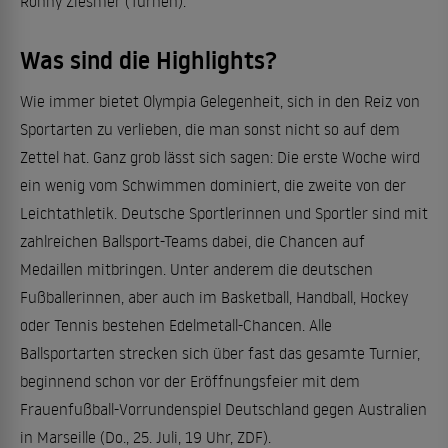
Ronny Ziesmer (Turnen).
Was sind die Highlights?
Wie immer bietet Olympia Gelegenheit, sich in den Reiz von
Sportarten zu verlieben, die man sonst nicht so auf dem
Zettel hat. Ganz grob lässt sich sagen: Die erste Woche wird
ein wenig vom Schwimmen dominiert, die zweite von der
Leichtathletik. Deutsche Sportlerinnen und Sportler sind mit
zahlreichen Ballsport-Teams dabei, die Chancen auf
Medaillen mitbringen. Unter anderem die deutschen
Fußballerinnen, aber auch im Basketball, Handball, Hockey
oder Tennis bestehen Edelmetall-Chancen. Alle
Ballsportarten strecken sich über fast das gesamte Turnier,
beginnend schon vor der Eröffnungsfeier mit dem
Frauenfußball-Vorrundenspiel Deutschland gegen Australien
in Marseille (Do., 25. Juli, 19 Uhr, ZDF).