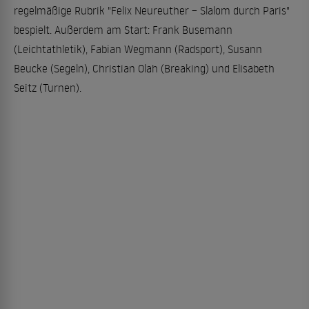
regelmäßige Rubrik "Felix Neureuther – Slalom durch Paris"
bespielt. Außerdem am Start: Frank Busemann
(Leichtathletik), Fabian Wegmann (Radsport), Susann
Beucke (Segeln), Christian Olah (Breaking) und Elisabeth
Seitz (Turnen).