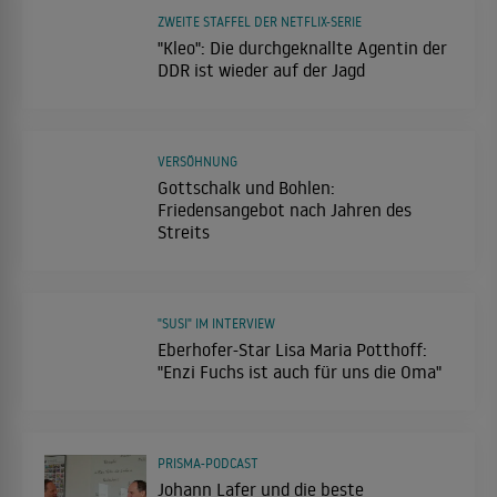
ZWEITE STAFFEL DER NETFLIX-SERIE
"Kleo": Die durchgeknallte Agentin der
DDR ist wieder auf der Jagd
VERSÖHNUNG
Gottschalk und Bohlen:
Friedensangebot nach Jahren des
Streits
"SUSI" IM INTERVIEW
Eberhofer-Star Lisa Maria Potthoff:
"Enzi Fuchs ist auch für uns die Oma"
PRISMA-PODCAST
Johann Lafer und die beste