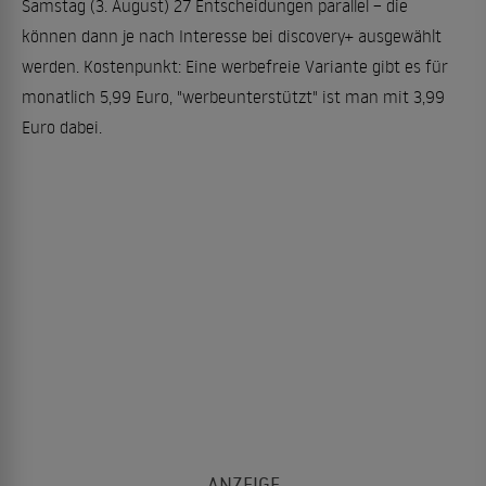
Samstag (3. August) 27 Entscheidungen parallel – die
können dann je nach Interesse bei discovery+ ausgewählt
werden. Kostenpunkt: Eine werbefreie Variante gibt es für
monatlich 5,99 Euro, "werbeunterstützt" ist man mit 3,99
Euro dabei.