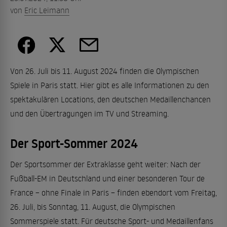
von
Eric Leimann
Von 26. Juli bis 11. August 2024 finden die Olympischen
Spiele in Paris statt. Hier gibt es alle Informationen zu den
spektakulären Locations, den deutschen Medaillenchancen
und den Übertragungen im TV und Streaming.
Der Sport-Sommer 2024
Der Sportsommer der Extraklasse geht weiter: Nach der
Fußball-EM in Deutschland und einer besonderen Tour de
France – ohne Finale in Paris – finden ebendort vom Freitag,
26. Juli, bis Sonntag, 11. August, die Olympischen
Sommerspiele statt. Für deutsche Sport- und Medaillenfans