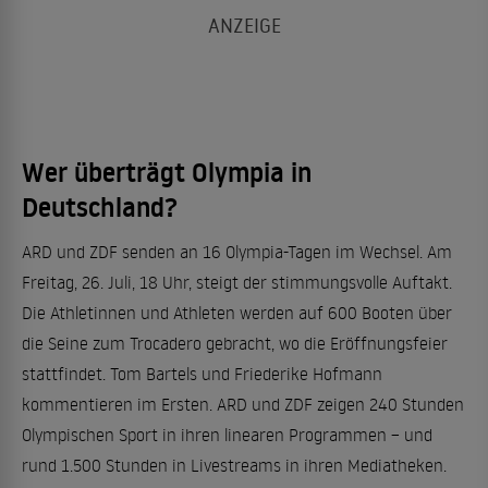
Wer überträgt Olympia in
Deutschland?
ARD und ZDF senden an 16 Olympia-Tagen im Wechsel. Am
Freitag, 26. Juli, 18 Uhr, steigt der stimmungsvolle Auftakt.
Die Athletinnen und Athleten werden auf 600 Booten über
die Seine zum Trocadero gebracht, wo die Eröffnungsfeier
stattfindet. Tom Bartels und Friederike Hofmann
kommentieren im Ersten. ARD und ZDF zeigen 240 Stunden
Olympischen Sport in ihren linearen Programmen – und
rund 1.500 Stunden in Livestreams in ihren Mediatheken.