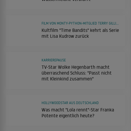
FILM VON MONTY-PYTHON-MITGLIED TERRY GILLIAM
Kultfilm "Time Bandits" kehrt als Serie
mit Lisa Kudrow zurück
KARRIEREPAUSE
TV-Star Wolke Hegenbarth macht
überraschend Schluss: "Passt nicht
mit Kleinkind zusammen"
HOLLYWOODSTAR AUS DEUTSCHLAND
Was macht "Lola rennt"-Star Franka
Potente eigentlich heute?