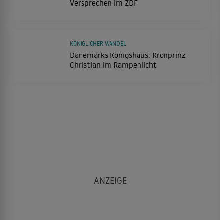
Versprechen im ZDF
KÖNIGLICHER WANDEL
Dänemarks Königshaus: Kronprinz
Christian im Rampenlicht