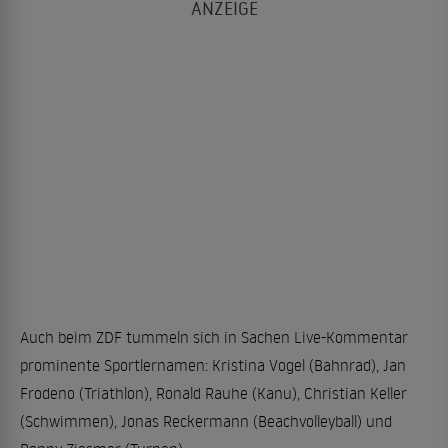
Auch beim ZDF tummeln sich in Sachen Live-Kommentar
prominente Sportlernamen: Kristina Vogel (Bahnrad), Jan
Frodeno (Triathlon), Ronald Rauhe (Kanu), Christian Keller
(Schwimmen), Jonas Reckermann (Beachvolleyball) und