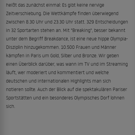
heißt das zunächst einmal: Es gibt keine nervige
Zeitverschiebung. Die Wettkämpfe finden überwiegend
zwischen 8.30 Uhr und 23.30 Uhr statt. 329 Entscheidungen
in 32 Sportarten stehen an. Mit "Breaking", besser bekannt
unter dem Begriff Breakdance, ist eine neue hippe Olympia-
Disziplin hinzugekommen. 10.500 Frauen und Männer
kämpfen in Paris um Gold, Silber und Bronze. Wir geben
einen Überblick darüber, was wann im TV und im Streaming
läuft, wer moderiert und kommentiert und welche
deutschen und internationalen Highlights man sich
notieren sollte. Auch der Blick auf die spektakulären Pariser
Sportstätten und ein besonderes Olympisches Dorf lohnen
sich.