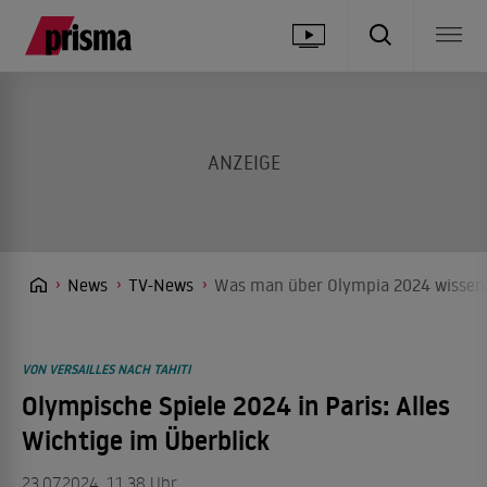
News
TV-News
Was man über Olympia 2024 wissen
VON VERSAILLES NACH TAHITI
Olympische Spiele 2024 in Paris: Alles
Wichtige im Überblick
23.07.2024, 11.38 Uhr