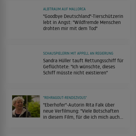
ALBTRAUM AUF MALLORCA
"Goodbye Deutschland"-Tierschützerin
lebt in Angst: "Wildfremde Menschen
drohten mir mit dem Tod"
SCHAUSPIELERIN MIT APPELL AN REGIERUNG
Sandra Hüller tauft Rettungsschiff für
Geflüchtete: "Ich wünschte, dieses
Schiff müsste nicht existieren"
"REHRAGOUT-RENDEZVOUS"
"Eberhofer"-Autorin Rita Falk über
neue Verfilmung: "Viele Botschaften
in diesem Film, für die ich mich auch
schäme."