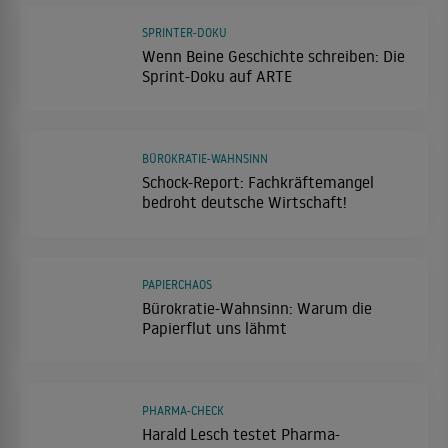
SPRINTER-DOKU
Wenn Beine Geschichte schreiben: Die
Sprint-Doku auf ARTE
BÜROKRATIE-WAHNSINN
Schock-Report: Fachkräftemangel
bedroht deutsche Wirtschaft!
PAPIERCHAOS
Bürokratie-Wahnsinn: Warum die
Papierflut uns lähmt
PHARMA-CHECK
Harald Lesch testet Pharma-