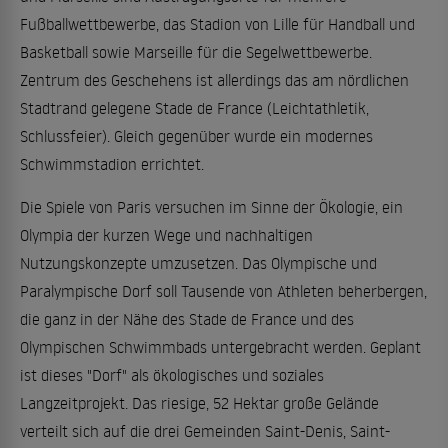
Fußballwettbewerbe, das Stadion von Lille für Handball und
Basketball sowie Marseille für die Segelwettbewerbe.
Zentrum des Geschehens ist allerdings das am nördlichen
Stadtrand gelegene Stade de France (Leichtathletik,
Schlussfeier). Gleich gegenüber wurde ein modernes
Schwimmstadion errichtet.
Die Spiele von Paris versuchen im Sinne der Ökologie, ein
Olympia der kurzen Wege und nachhaltigen
Nutzungskonzepte umzusetzen. Das Olympische und
Paralympische Dorf soll Tausende von Athleten beherbergen,
die ganz in der Nähe des Stade de France und des
Olympischen Schwimmbads untergebracht werden. Geplant
ist dieses "Dorf" als ökologisches und soziales
Langzeitprojekt. Das riesige, 52 Hektar große Gelände
verteilt sich auf die drei Gemeinden Saint-Denis, Saint-