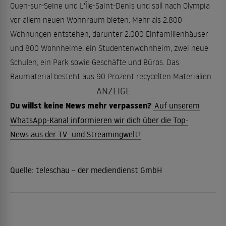
Ouen-sur-Seine und L'Île-Saint-Denis und soll nach Olympia
vor allem neuen Wohnraum bieten: Mehr als 2.800
Wohnungen entstehen, darunter 2.000 Einfamilienhäuser
und 800 Wohnheime, ein Studentenwohnheim, zwei neue
Schulen, ein Park sowie Geschäfte und Büros. Das
Baumaterial besteht aus 90 Prozent recycelten Materialien.
Du willst keine News mehr verpassen?
Auf unserem
WhatsApp-Kanal informieren wir dich über die Top-
News aus der TV- und Streamingwelt!
Quelle:
teleschau – der mediendienst GmbH