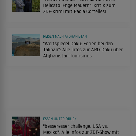
Delicato: Enge Mauern": Kritik zum
ZDF-Krimi mit Paola Cortellesi
REISEN NACH AFGHANISTAN
"Weltspiegel Doku: Ferien bei den
Taliban": Alle Infos zur ARD-Doku über
Afghanistan-Tourismus
ESSEN UNTER DRUCK
"besseresser challenge: USA vs.
Mexiko": Alle Infos zur ZDF-Show mit