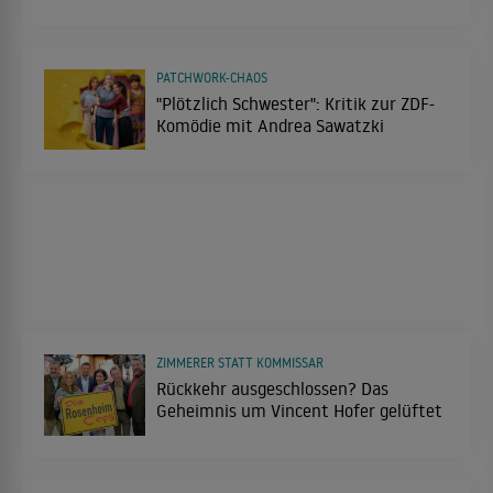
PATCHWORK-CHAOS
"Plötzlich Schwester": Kritik zur ZDF-
Komödie mit Andrea Sawatzki
ZIMMERER STATT KOMMISSAR
Rückkehr ausgeschlossen? Das
Geheimnis um Vincent Hofer gelüftet