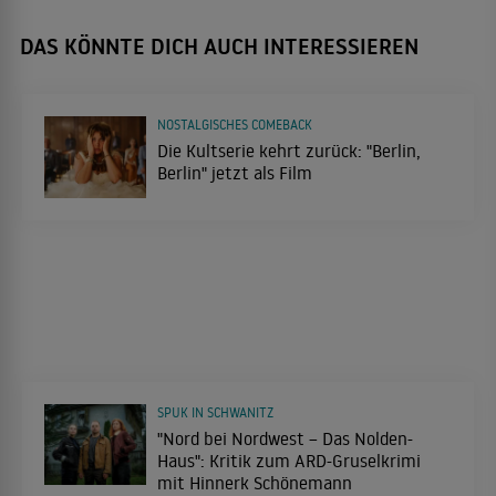
DAS KÖNNTE DICH AUCH INTERESSIEREN
NOSTALGISCHES COMEBACK
Die Kultserie kehrt zurück: "Berlin,
Berlin" jetzt als Film
SPUK IN SCHWANITZ
"Nord bei Nordwest – Das Nolden-
Haus": Kritik zum ARD-Gruselkrimi
mit Hinnerk Schönemann