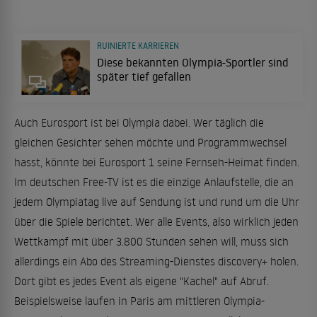
RUINIERTE KARRIEREN
Diese bekannten Olympia-Sportler sind
später tief gefallen
Auch Eurosport ist bei Olympia dabei. Wer täglich die
gleichen Gesichter sehen möchte und Programmwechsel
hasst, könnte bei Eurosport 1 seine Fernseh-Heimat finden.
Im deutschen Free-TV ist es die einzige Anlaufstelle, die an
jedem Olympiatag live auf Sendung ist und rund um die Uhr
über die Spiele berichtet. Wer alle Events, also wirklich jeden
Wettkampf mit über 3.800 Stunden sehen will, muss sich
allerdings ein Abo des Streaming-Dienstes discovery+ holen.
Dort gibt es jedes Event als eigene "Kachel" auf Abruf.
Beispielsweise laufen in Paris am mittleren Olympia-