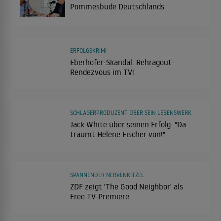
Pommesbude Deutschlands
ERFOLGSKRIMI
Eberhofer-Skandal: Rehragout-
Rendezvous im TV!
SCHLAGERPRODUZENT ÜBER SEIN LEBENSWERK
Jack White über seinen Erfolg: "Da
träumt Helene Fischer von!"
SPANNENDER NERVENKITZEL
ZDF zeigt 'The Good Neighbor' als
Free-TV-Premiere