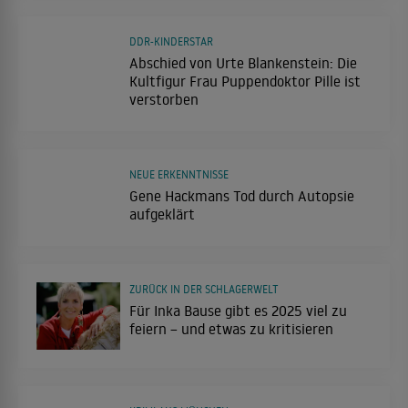
DDR-KINDERSTAR
Abschied von Urte Blankenstein: Die
Kultfigur Frau Puppendoktor Pille ist
verstorben
NEUE ERKENNTNISSE
Gene Hackmans Tod durch Autopsie
aufgeklärt
ZURÜCK IN DER SCHLAGERWELT
Für Inka Bause gibt es 2025 viel zu
feiern – und etwas zu kritisieren