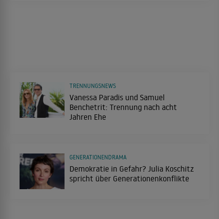
TRENNUNGSNEWS
Vanessa Paradis und Samuel
Benchetrit: Trennung nach acht
Jahren Ehe
GENERATIONENDRAMA
Demokratie in Gefahr? Julia Koschitz
spricht über Generationenkonflikte