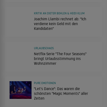
KRITIK AN DIETER BOHLEN & HEIDI KLUM
Joachim Llambi rechnet ab: "Ich
verdiene kein Geld mit den
Kandidaten"
URLAUBSCHAOS
Netflix-Serie "The Four Seasons"
bringt Urlaubsstimmung ins
Wohnzimmer
PURE EMOTIONEN
"Let's Dance": Das waren die
schönsten "Magic Moments" aller
Zeiten