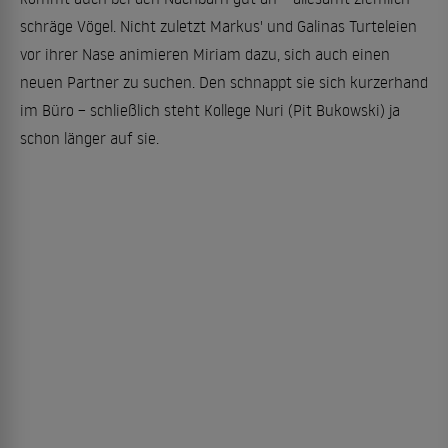
schräge Vögel. Nicht zuletzt Markus' und Galinas Turteleien
vor ihrer Nase animieren Miriam dazu, sich auch einen
neuen Partner zu suchen. Den schnappt sie sich kurzerhand
im Büro – schließlich steht Kollege Nuri (Pit Bukowski) ja
schon länger auf sie.