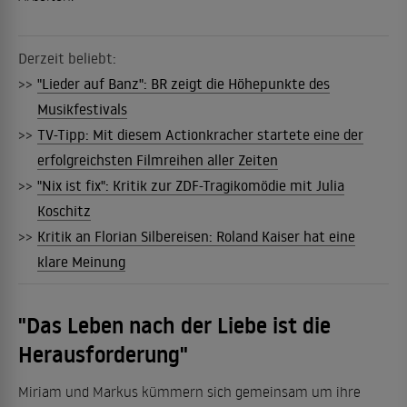
Derzeit beliebt:
>>
"Lieder auf Banz": BR zeigt die Höhepunkte des
Musikfestivals
>>
TV-Tipp: Mit diesem Actionkracher startete eine der
erfolgreichsten Filmreihen aller Zeiten
>>
"Nix ist fix": Kritik zur ZDF-Tragikomödie mit Julia
Koschitz
>>
Kritik an Florian Silbereisen: Roland Kaiser hat eine
klare Meinung
"Das Leben nach der Liebe ist die
Herausforderung"
Miriam und Markus kümmern sich gemeinsam um ihre