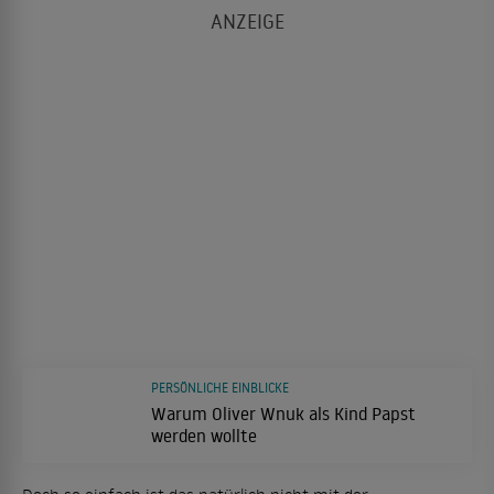
PERSÖNLICHE EINBLICKE
Warum Oliver Wnuk als Kind Papst
werden wollte