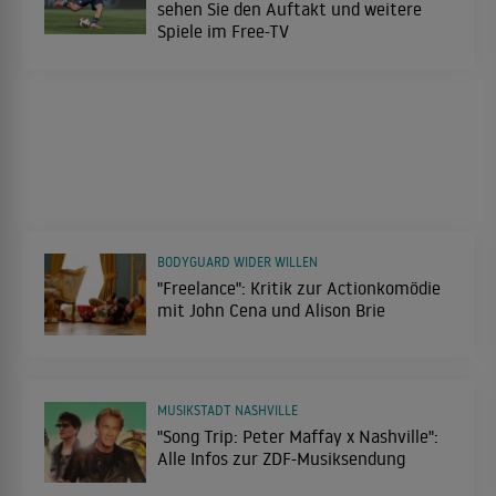
sehen Sie den Auftakt und weitere
Spiele im Free-TV
BODYGUARD WIDER WILLEN
"Freelance": Kritik zur Actionkomödie
mit John Cena und Alison Brie
MUSIKSTADT NASHVILLE
"Song Trip: Peter Maffay x Nashville":
Alle Infos zur ZDF-Musiksendung