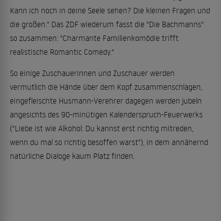
Kann ich noch in deine Seele sehen? Die kleinen Fragen und
die großen." Das ZDF wiederum fasst die "Die Bachmanns"
so zusammen: "Charmante Familienkomödie trifft
realistische Romantic Comedy."
So einige Zuschauerinnen und Zuschauer werden
vermutlich die Hände über dem Kopf zusammenschlagen,
eingefleischte Husmann-Verehrer dagegen werden jubeln
angesichts des 90-minütigen Kalenderspruch-Feuerwerks
("Liebe ist wie Alkohol: Du kannst erst richtig mitreden,
wenn du mal so richtig besoffen warst"), in dem annähernd
natürliche Dialoge kaum Platz finden.