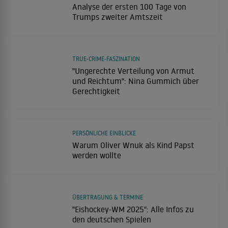
Analyse der ersten 100 Tage von
Trumps zweiter Amtszeit
TRUE-CRIME-FASZINATION
"Ungerechte Verteilung von Armut
und Reichtum": Nina Gummich über
Gerechtigkeit
PERSÖNLICHE EINBLICKE
Warum Oliver Wnuk als Kind Papst
werden wollte
ÜBERTRAGUNG & TERMINE
"Eishockey-WM 2025": Alle Infos zu
den deutschen Spielen