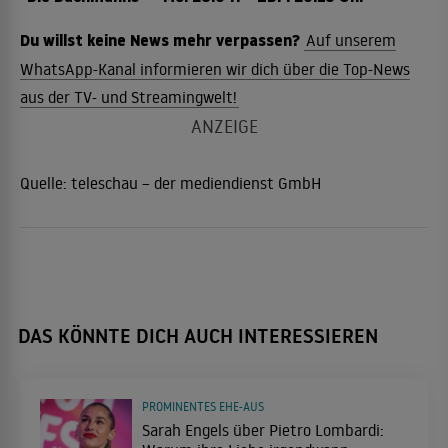
Du willst keine News mehr verpassen?
Auf unserem
WhatsApp-Kanal informieren wir dich über die Top-News
aus der TV- und Streamingwelt!
Quelle:
teleschau – der mediendienst GmbH
DAS KÖNNTE DICH AUCH INTERESSIEREN
PROMINENTES EHE-AUS
Sarah Engels über Pietro Lombardi: