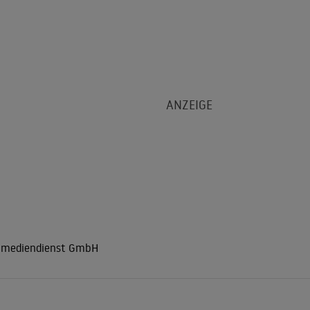
r mediendienst GmbH