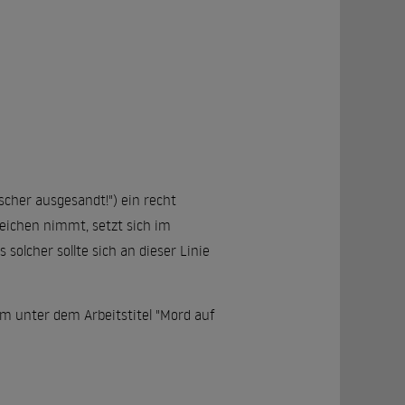
scher ausgesandt!") ein recht
Reichen nimmt, setzt sich im
solcher sollte sich an dieser Linie
lm unter dem Arbeitstitel "Mord auf