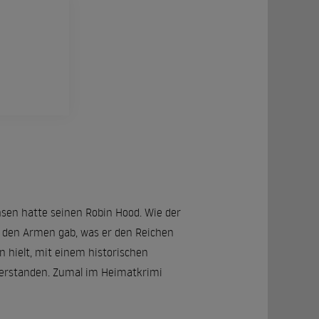
hsen hatte seinen Robin Hood. Wie der
r den Armen gab, was er den Reichen
n hielt, mit einem historischen
ferstanden. Zumal im Heimatkrimi