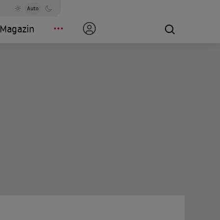
Auto
Magazin