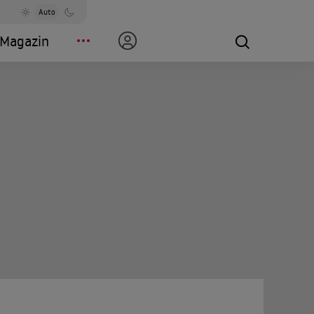
Auto
Magazin