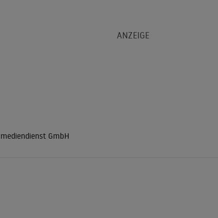
r mediendienst GmbH