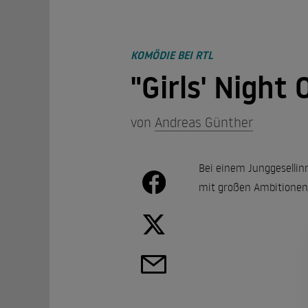
KOMÖDIE BEI RTL
"Girls' Night
von
Andreas Günther
Bei einem Junggesellin
mit großen Ambitionen