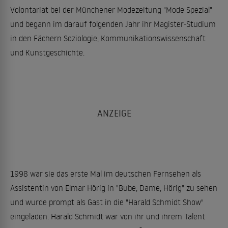
Volontariat bei der Münchener Modezeitung "Mode Spezial"
und begann im darauf folgenden Jahr ihr Magister-Studium
in den Fächern Soziologie, Kommunikationswissenschaft
und Kunstgeschichte.
1998 war sie das erste Mal im deutschen Fernsehen als
Assistentin von Elmar Hörig in "Bube, Dame, Hörig" zu sehen
und wurde prompt als Gast in die "Harald Schmidt Show"
eingeladen. Harald Schmidt war von ihr und ihrem Talent