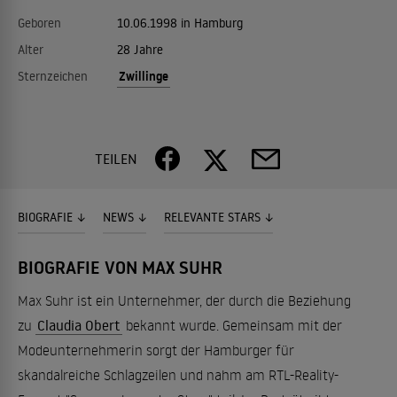
Geboren
10.06.1998 in Hamburg
Alter
28 Jahre
Zwillinge
Sternzeichen
TEILEN
BIOGRAFIE
NEWS
RELEVANTE STARS
BIOGRAFIE VON MAX SUHR
Max Suhr ist ein Unternehmer, der durch die Beziehung
zu
Claudia Obert
bekannt wurde. Gemeinsam mit der
Modeunternehmerin sorgt der Hamburger für
skandalreiche Schlagzeilen und nahm am RTL-Reality-