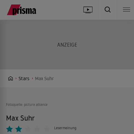
Stars
Max Suhr
Fotoquelle: picture alliance
Max Suhr
Lesermeinung