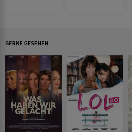
GERNE GESEHEN