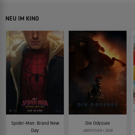
NEU IM KINO
Spider-Man: Brand New
Die Odyssee
Day
ABENTEUER • 2026