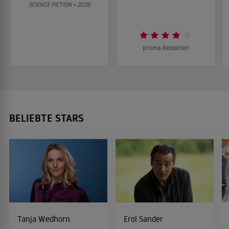
SCIENCE FICTION • 2026
prisma-Redaktion
BELIEBTE STARS
Tanja Wedhorn
Erol Sander