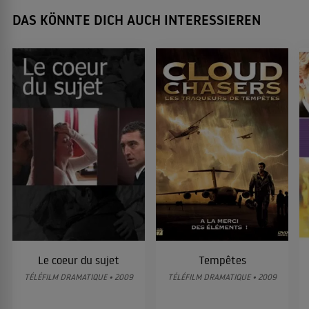
DAS KÖNNTE DICH AUCH INTERESSIEREN
Le coeur du sujet
Tempêtes
TÉLÉFILM DRAMATIQUE • 2009
TÉLÉFILM DRAMATIQUE • 2009