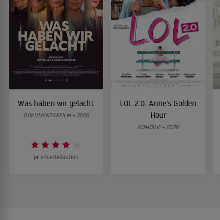
Was haben wir gelacht
LOL 2.0: Anne’s Golden
Hour
DOKUMENTARFILM • 2026
KOMÖDIE • 2026
prisma-Redaktion