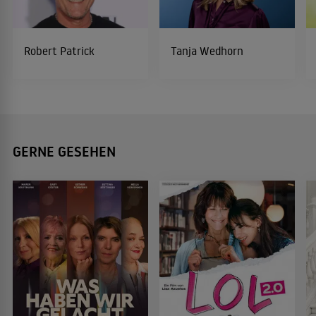
Robert Patrick
Tanja Wedhorn
GERNE GESEHEN