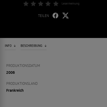
Lesermeinung
TEILEN
INFO
BESCHREIBUNG
PRODUKTIONSDATUM
2006
PRODUKTIONSLAND
Frankreich