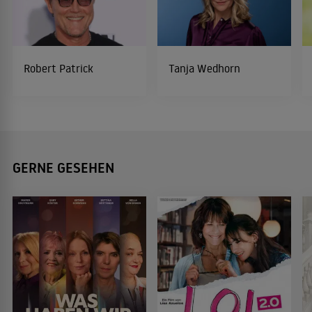
Robert Patrick
Tanja Wedhorn
GERNE GESEHEN