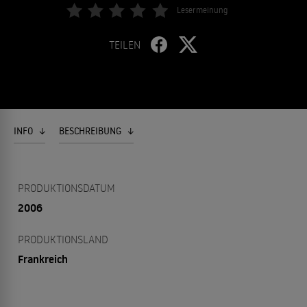
Lesermeinung
TEILEN
INFO
BESCHREIBUNG
PRODUKTIONSDATUM
2006
PRODUKTIONSLAND
Frankreich