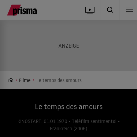
Filme
Le temps des amours
Le temps des amours
KINOSTART: 01.01.1970 • Téléfilm sentimental •
Frankreich (2006)