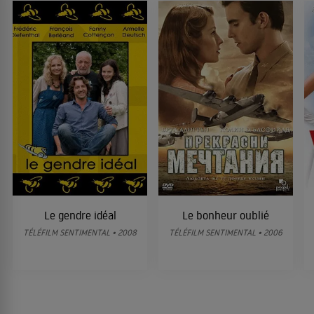
Le gendre idéal
Le bonheur oublié
TÉLÉFILM SENTIMENTAL • 2008
TÉLÉFILM SENTIMENTAL • 2006