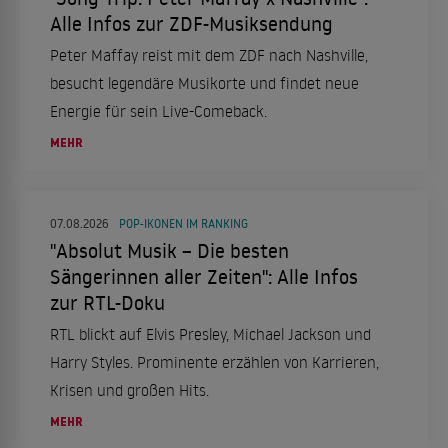
Alle Infos zur ZDF-Musiksendung
Peter Maffay reist mit dem ZDF nach Nashville,
besucht legendäre Musikorte und findet neue
Energie für sein Live-Comeback.
MEHR
07.08.2026
POP-IKONEN IM RANKING
"Absolut Musik – Die besten
Sängerinnen aller Zeiten": Alle Infos
zur RTL-Doku
RTL blickt auf Elvis Presley, Michael Jackson und
Harry Styles. Prominente erzählen von Karrieren,
Krisen und großen Hits.
MEHR