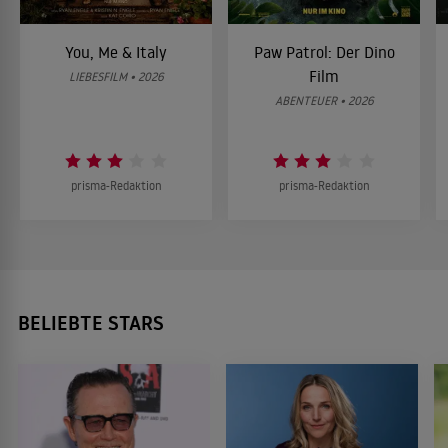
You, Me & Italy
Paw Patrol: Der Dino
Film
LIEBESFILM • 2026
ABENTEUER • 2026
prisma-Redaktion
prisma-Redaktion
BELIEBTE STARS