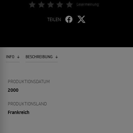
Lesermeinung
TEILEN
INFO
BESCHREIBUNG
PRODUKTIONSDATUM
2000
PRODUKTIONSLAND
Frankreich