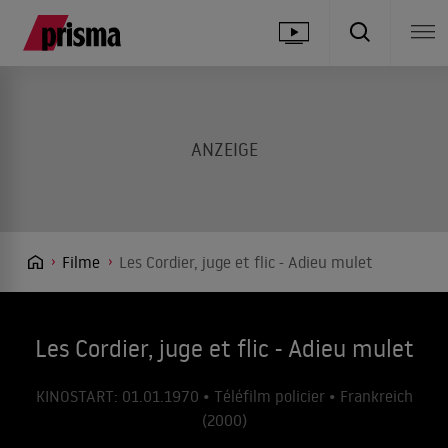
Filme
Les Cordier, juge et flic - Adieu mulet
Les Cordier, juge et flic - Adieu mulet
KINOSTART: 01.01.1970 • Téléfilm policier • Frankreich
(2000)