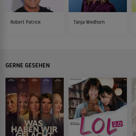
Robert Patrick
Tanja Wedhorn
GERNE GESEHEN