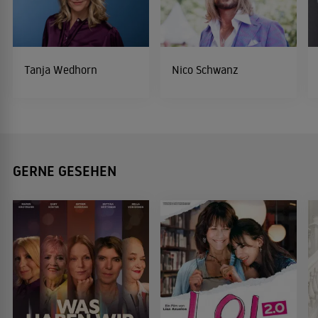
Tanja Wedhorn
Nico Schwanz
GERNE GESEHEN