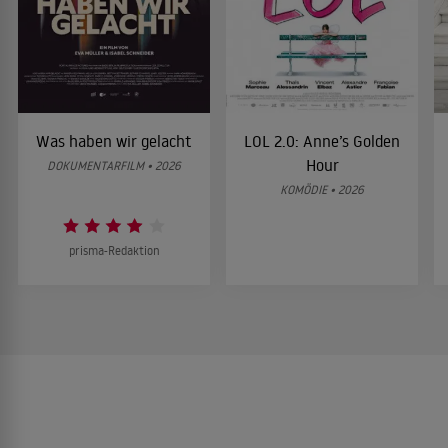
Was haben wir gelacht
LOL 2.0: Anne’s Golden
Hour
DOKUMENTARFILM • 2026
KOMÖDIE • 2026
prisma-Redaktion