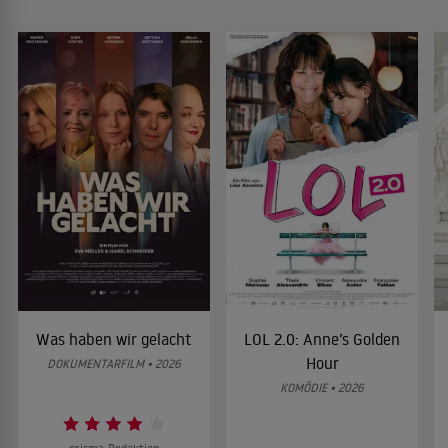
Was haben wir gelacht
LOL 2.0: Anne’s Golden
Hour
DOKUMENTARFILM • 2026
KOMÖDIE • 2026