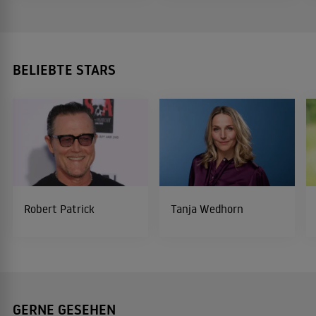
BELIEBTE STARS
Robert Patrick
Tanja Wedhorn
GERNE GESEHEN