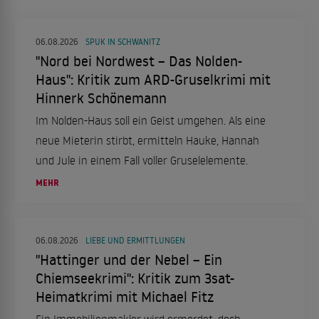
06.08.2026
SPUK IN SCHWANITZ
"Nord bei Nordwest – Das Nolden-
Haus": Kritik zum ARD-Gruselkrimi mit
Hinnerk Schönemann
Im Nolden-Haus soll ein Geist umgehen. Als eine
neue Mieterin stirbt, ermitteln Hauke, Hannah
und Jule in einem Fall voller Gruselelemente.
MEHR
06.08.2026
LIEBE UND ERMITTLUNGEN
"Hattinger und der Nebel – Ein
Chiemseekrimi": Kritik zum 3sat-
Heimatkrimi mit Michael Fitz