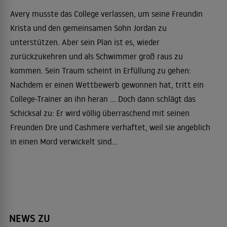
Avery musste das College verlassen, um seine Freundin
Krista und den gemeinsamen Sohn Jordan zu
unterstützen. Aber sein Plan ist es, wieder
zurückzukehren und als Schwimmer groß raus zu
kommen. Sein Traum scheint in Erfüllung zu gehen:
Nachdem er einen Wettbewerb gewonnen hat, tritt ein
College-Trainer an ihn heran ... Doch dann schlägt das
Schicksal zu: Er wird völlig überraschend mit seinen
Freunden Dre und Cashmere verhaftet, weil sie angeblich
in einen Mord verwickelt sind...
NEWS ZU