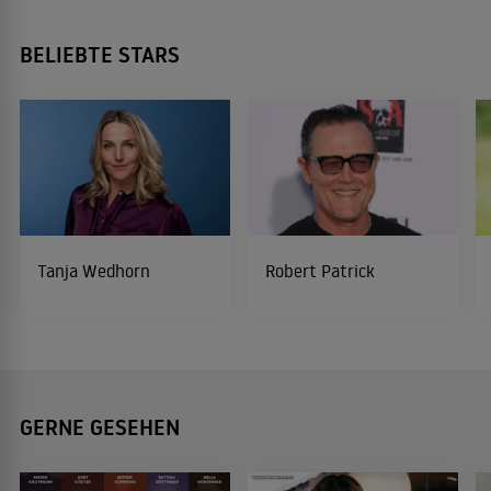
BELIEBTE STARS
Tanja Wedhorn
Robert Patrick
GERNE GESEHEN