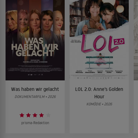
Was haben wir gelacht
LOL 2.0: Anne’s Golden
Hour
DOKUMENTARFILM • 2026
KOMÖDIE • 2026
prisma-Redaktion