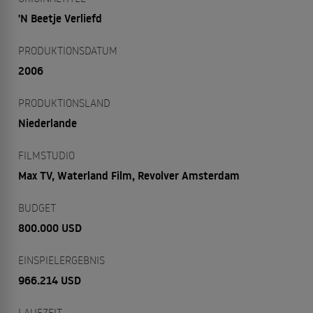
'N Beetje Verliefd
PRODUKTIONSDATUM
2006
PRODUKTIONSLAND
Niederlande
FILMSTUDIO
Max TV, Waterland Film, Revolver Amsterdam
BUDGET
800.000 USD
EINSPIELERGEBNIS
966.214 USD
LAUFZEIT