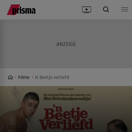
Filme
N Beetje verliefd