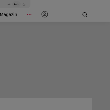
Auto
Magazin