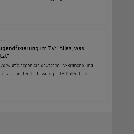
UNG
ugendfixierung im TV: "Alles, was
tzt"
 Vorwürfe gegen die deutsche TV-Branche und
ür das Theater. Trotz weniger TV-Rollen bleibt