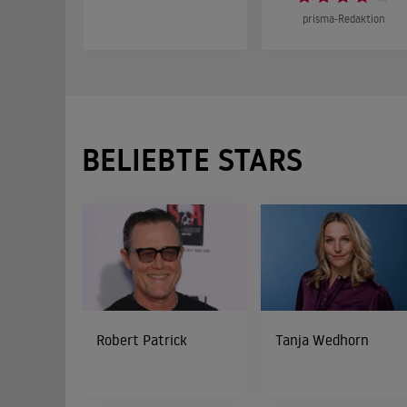
prisma-Redaktion
BELIEBTE STARS
Robert Patrick
Tanja Wedhorn