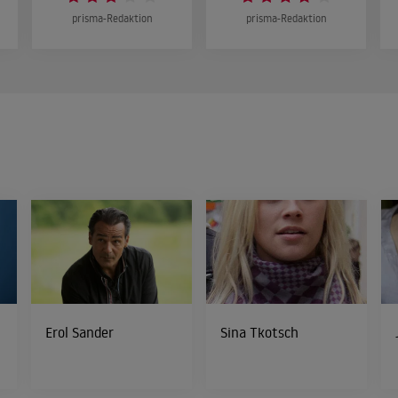
prisma-Redaktion
prisma-Redaktion
Erol Sander
Sina Tkotsch