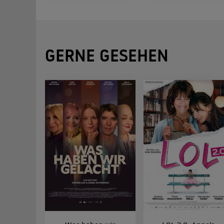
GERNE GESEHEN