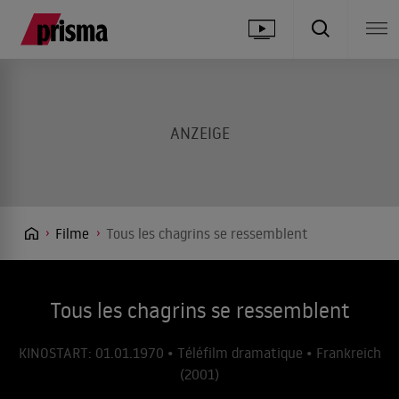
Filme
Tous les chagrins se ressemblent
Tous les chagrins se ressemblent
KINOSTART: 01.01.1970 • Téléfilm dramatique • Frankreich
(2001)