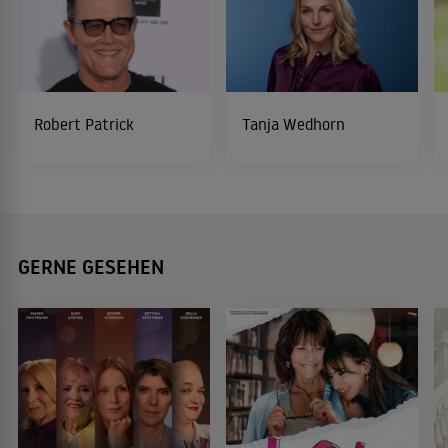
Robert Patrick
Tanja Wedhorn
GERNE GESEHEN