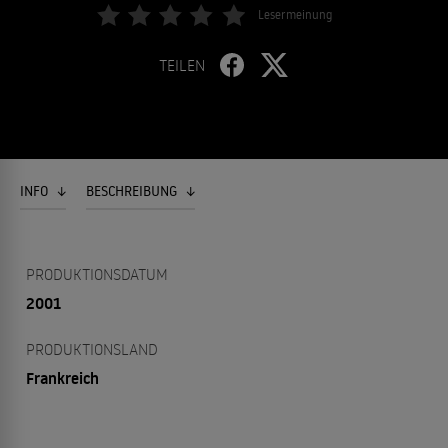
Lesermeinung
TEILEN
INFO
BESCHREIBUNG
PRODUKTIONSDATUM
2001
PRODUKTIONSLAND
Frankreich