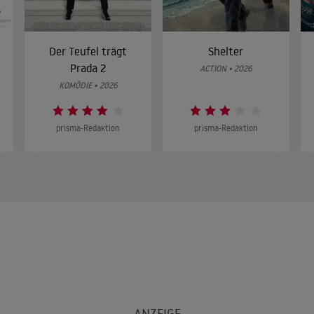
Der Teufel trägt
Shelter
Prada 2
ACTION • 2026
KOMÖDIE • 2026
prisma-Redaktion
prisma-Redaktion