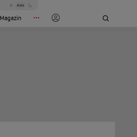
Auto
Magazin