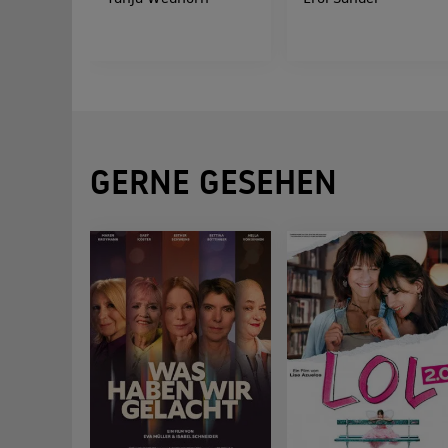
GERNE GESEHEN