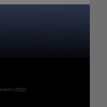
kreich (2002)