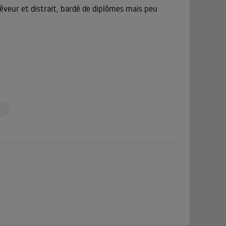
eur et distrait, bardé de diplômes mais peu