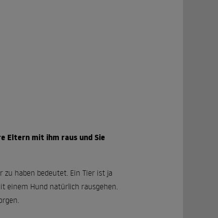
 Eltern mit ihm raus und Sie
 zu haben bedeutet. Ein Tier ist ja
it einem Hund natürlich rausgehen.
orgen.