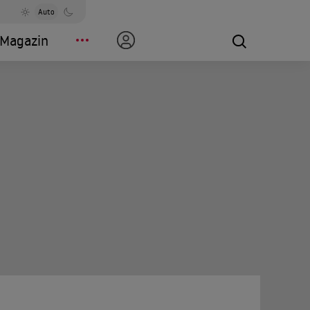
Auto
Magazin