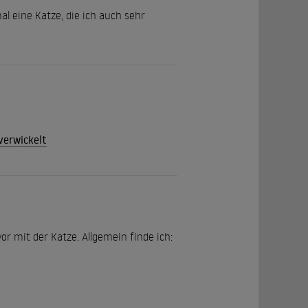
al eine Katze, die ich auch sehr
verwickelt
r mit der Katze. Allgemein finde ich: