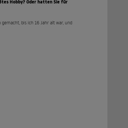
ößtes Hobby? Oder hatten Sie für
gemacht, bis ich 16 Jahr alt war, und