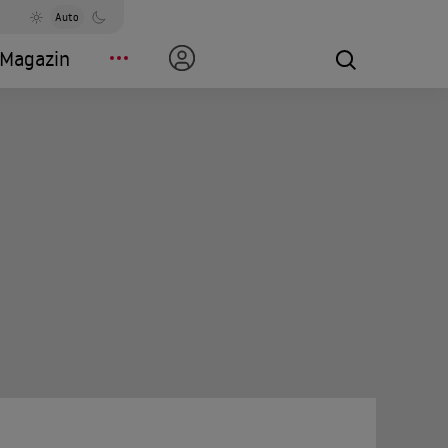
Auto
Magazin