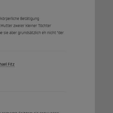
 körperliche Betätigung
 Mutter zweier kleiner Töchter
e sie aber grundsätzlich eh nicht "der
hael Fitz