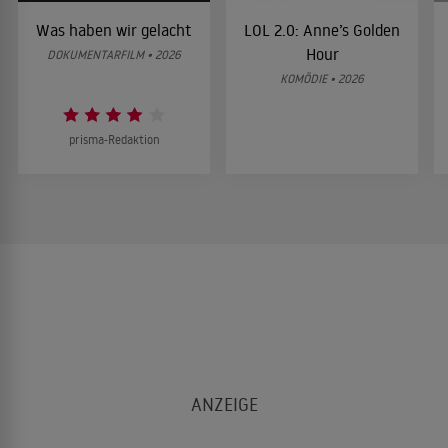
Was haben wir gelacht
LOL 2.0: Anne’s Golden
Hour
DOKUMENTARFILM • 2026
KOMÖDIE • 2026
prisma-Redaktion