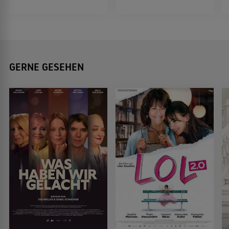
GERNE GESEHEN