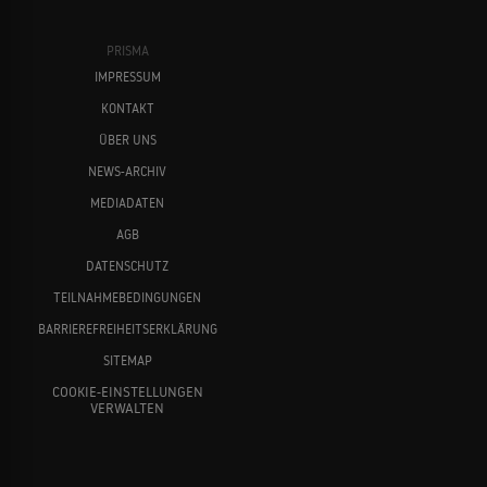
PRISMA
IMPRESSUM
KONTAKT
ÜBER UNS
NEWS-ARCHIV
MEDIADATEN
AGB
DATENSCHUTZ
TEILNAHMEBEDINGUNGEN
BARRIEREFREIHEITSERKLÄRUNG
SITEMAP
COOKIE-EINSTELLUNGEN
VERWALTEN