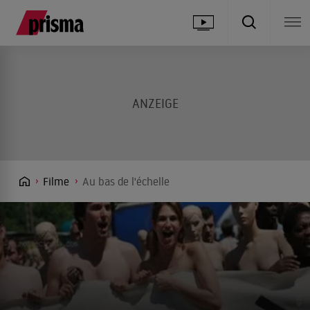
Filme
Au bas de l'échelle