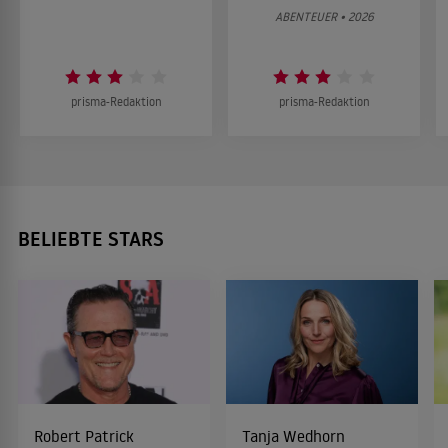
ABENTEUER • 2026
prisma-Redaktion
prisma-Redaktion
BELIEBTE STARS
Robert Patrick
Tanja Wedhorn