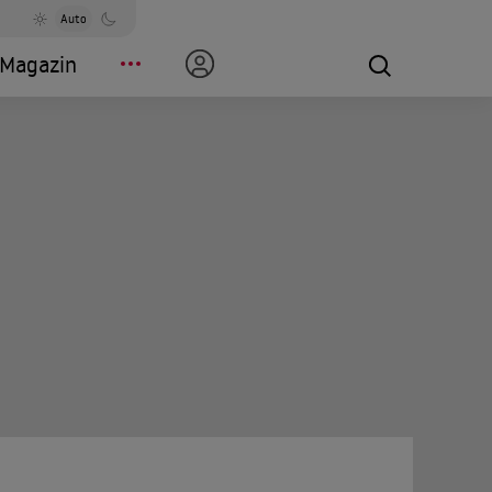
Auto
Magazin