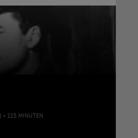
) • 115 MINUTEN