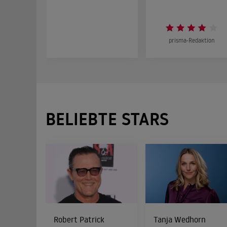
prisma-Redaktion
BELIEBTE STARS
Robert Patrick
Tanja Wedhorn