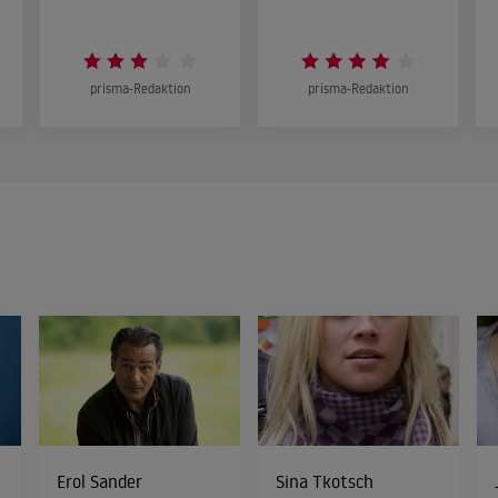
prisma-Redaktion
prisma-Redaktion
Erol Sander
Sina Tkotsch