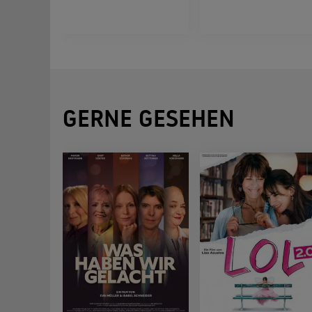
GERNE GESEHEN