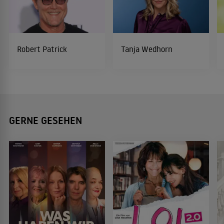
Robert Patrick
Tanja Wedhorn
GERNE GESEHEN