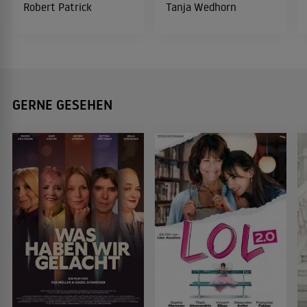
Robert Patrick
Tanja Wedhorn
GERNE GESEHEN