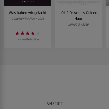
Was haben wir gelacht
LOL 2.0: Anne’s Golden
Hour
DOKUMENTARFILM • 2026
KOMÖDIE • 2026
prisma-Redaktion