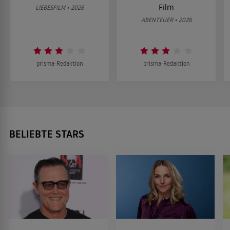
Film
LIEBESFILM • 2026
ABENTEUER • 2026
prisma-Redaktion
prisma-Redaktion
BELIEBTE STARS