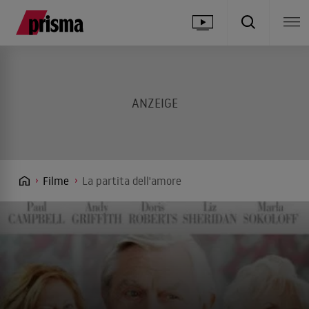
Filme
La partita dell'amore