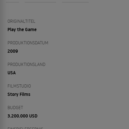
ORIGINALTITEL
Play the Game
PRODUKTIONSDATUM
2009
PRODUKTIONSLAND
USA
FILMSTUDIO
Story Films
BUDGET
3.200.000 USD