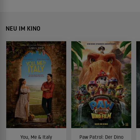
NEU IM KINO
You, Me & Italy
Paw Patrol: Der Dino