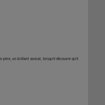
n père, un brillant avocat, lorsqu'il découvre qu'il