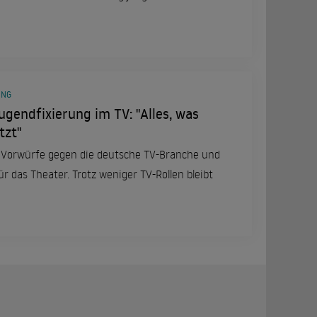
UNG
ugendfixierung im TV: "Alles, was
tzt"
 Vorwürfe gegen die deutsche TV-Branche und
ür das Theater. Trotz weniger TV-Rollen bleibt