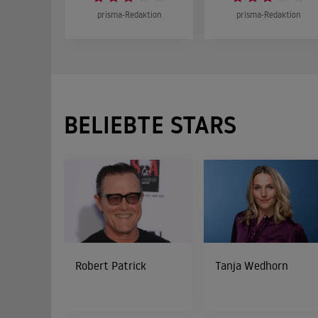
prisma-Redaktion
prisma-Redaktion
BELIEBTE STARS
Robert Patrick
Tanja Wedhorn