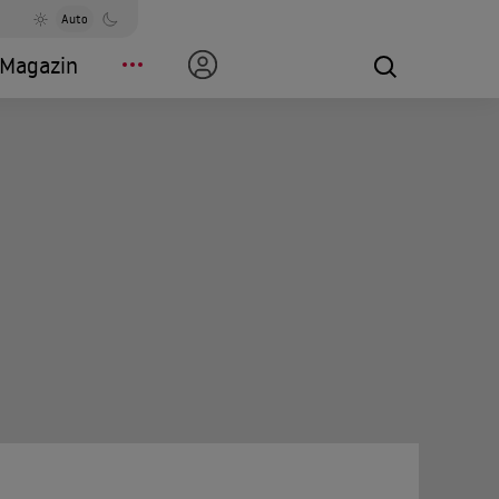
Auto
Magazin