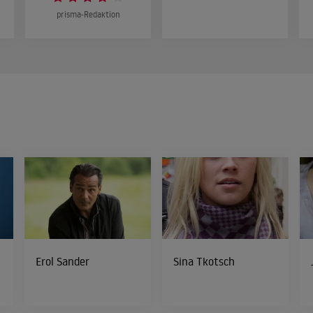
prisma-Redaktion
Erol Sander
Sina Tkotsch