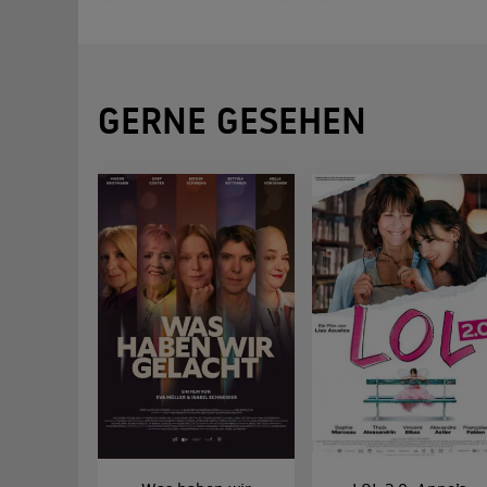
GERNE GESEHEN