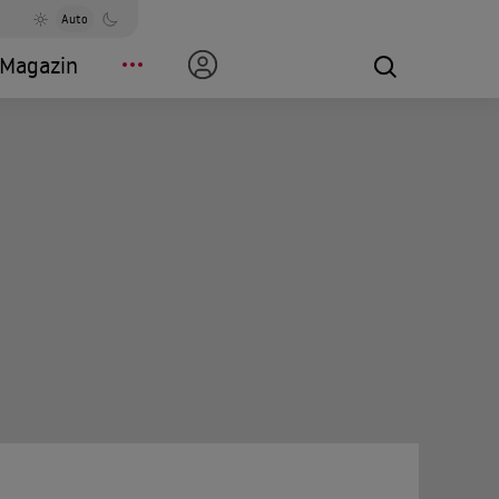
Auto
Magazin