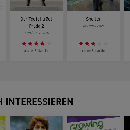
Der Teufel trägt
Shelter
Prada 2
ACTION • 2026
KOMÖDIE • 2026
prisma-Redaktion
prisma-Redaktion
H INTERESSIEREN