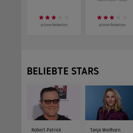
prisma-Redaktion
prisma-Redaktion
BELIEBTE STARS
Robert Patrick
Tanja Wedhorn