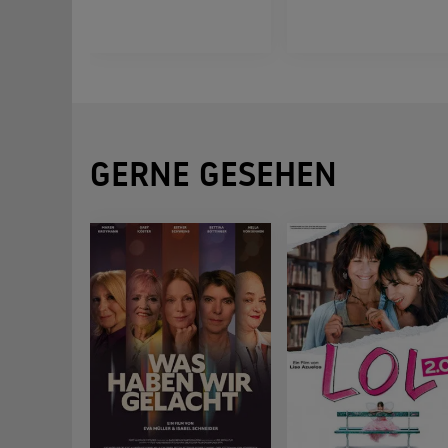
GERNE GESEHEN