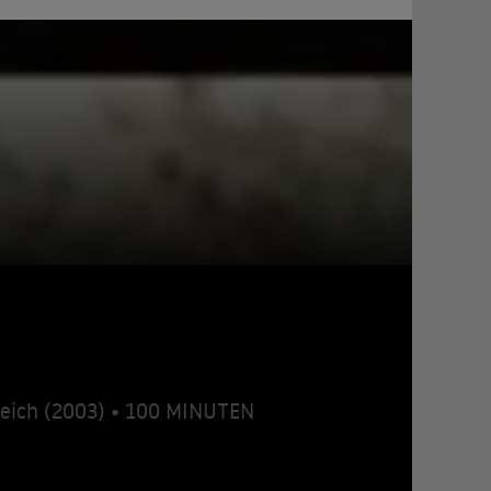
reich (2003) • 100 MINUTEN