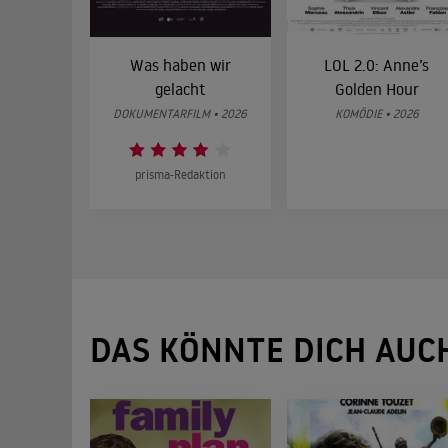
Was haben wir
LOL 2.0: Anne’s
gelacht
Golden Hour
DOKUMENTARFILM • 2026
KOMÖDIE • 2026
prisma-Redaktion
DAS KÖNNTE DICH AUC