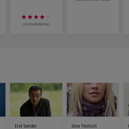
prisma-Redaktion
Erol Sander
Sina Tkotsch