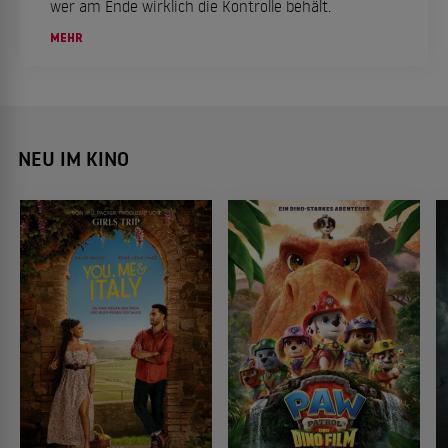
wer am Ende wirklich die Kontrolle behält.
MEHR
NEU IM KINO