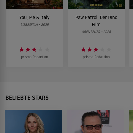
You, Me & Italy
Paw Patrol: Der Dino
Film
LIEBESFILM • 2026
ABENTEUER • 2026
prisma-Redaktion
prisma-Redaktion
BELIEBTE STARS