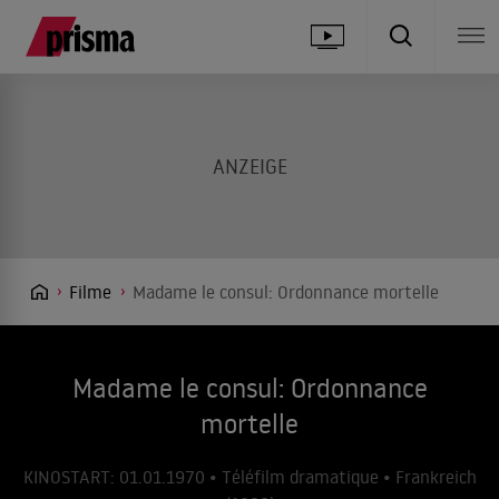
Filme
Madame le consul: Ordonnance mortelle
Madame le consul: Ordonnance
mortelle
KINOSTART: 01.01.1970 • Téléfilm dramatique • Frankreich