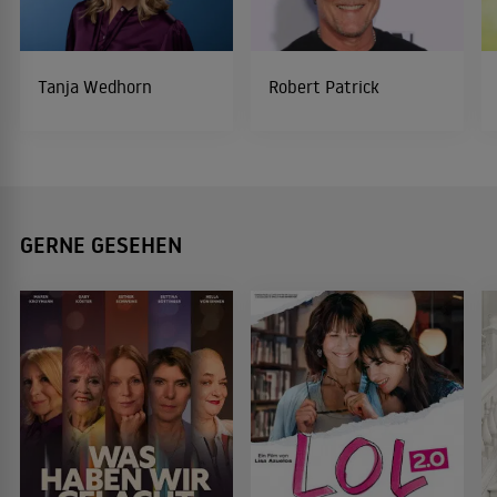
Tanja Wedhorn
Robert Patrick
GERNE GESEHEN