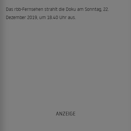
Das rbb-Fernsehen strahlt die Doku am Sonntag, 22.
Dezember 2019, um 18.40 Uhr aus.