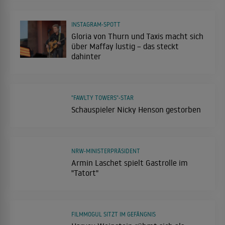
INSTAGRAM-SPOTT
Gloria von Thurn und Taxis macht sich
über Maffay lustig – das steckt
dahinter
"FAWLTY TOWERS"-STAR
Schauspieler Nicky Henson gestorben
NRW-MINISTERPRÄSIDENT
Armin Laschet spielt Gastrolle im
"Tatort"
FILMMOGUL SITZT IM GEFÄNGNIS