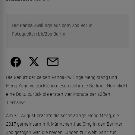
Die Panda-Zwillinge aus dem Zoo Berlin.
Fotoquelle: rbb/Zoo Berlin
Die Geburt der beiden Panda-Zwillinge Meng Xiang und
Meng Yuan verzückte in diesem Jahr die Berliner. Nun blickt
eine Doku zurück die ersten vier Monate der süßen
Tierbabys.
Am 31. August brachte die sechsjährige Meng Meng, die
2017 gemeinsam mit Männchen Jiao Qing in den Berliner
Zoo gezogen war, die beiden Jungen zur Welt. Sehr zur