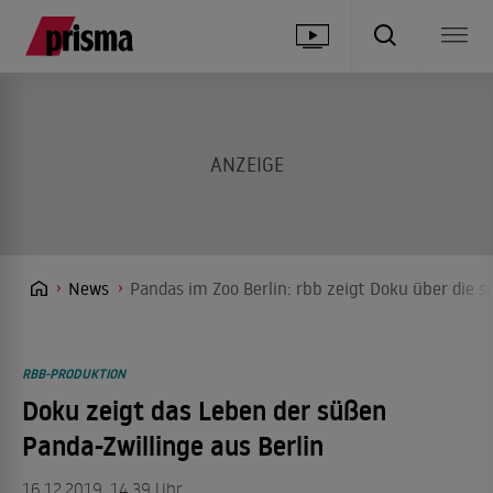
News
Pandas im Zoo Berlin: rbb zeigt Doku über die 
RBB-PRODUKTION
Doku zeigt das Leben der süßen
Panda-Zwillinge aus Berlin
16.12.2019, 14.39 Uhr