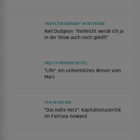
"INSPECTOR BARNABY" IM INTERVIEW
Neil Dudgeon: "Vielleicht werde ich ja
in der Show auch noch gekillt"
FREE-TV-PREMIERE BEI RTL
"Life": ein unheimliches Wesen vom
Mars
FILM IN DER ARD
"Das kalte Herz": Kapitalismuskritik
im Fantasy-Gewand