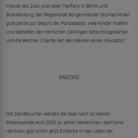
Freude des Zoos und vieler Tierfans in Berlin und
Brandenburg: Der Regierende Bürgermeister Michael Müller
gratulierte zur Geburt der Pandababys, viele Kinder malten
und bastelten den tierischen Zwillingen Geburtstagskarten
und die Berliner Charité lieh den Kleinen einen Inkubator.
Die Zoo-Besucher werden die zwei noch so kleinen
Riesenpandas erst 2020 zu sehen bekommen, doch eine
rbb-Doku gibt schon jetzt Einblicke in das Leben der