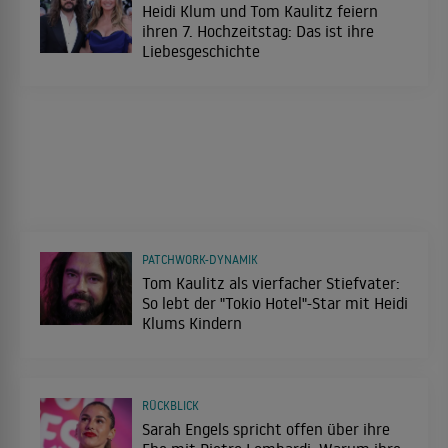
Heidi Klum und Tom Kaulitz feiern
ihren 7. Hochzeitstag: Das ist ihre
Liebesgeschichte
PATCHWORK-DYNAMIK
Tom Kaulitz als vierfacher Stiefvater:
So lebt der "Tokio Hotel"-Star mit Heidi
Klums Kindern
RÜCKBLICK
Sarah Engels spricht offen über ihre