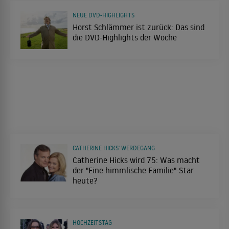
NEUE DVD-HIGHLIGHTS
Horst Schlämmer ist zurück: Das sind
die DVD-Highlights der Woche
CATHERINE HICKS' WERDEGANG
Catherine Hicks wird 75: Was macht
der "Eine himmlische Familie"-Star
heute?
HOCHZEITSTAG