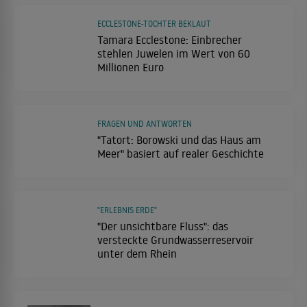
ECCLESTONE-TOCHTER BEKLAUT
Tamara Ecclestone: Einbrecher
stehlen Juwelen im Wert von 60
Millionen Euro
FRAGEN UND ANTWORTEN
"Tatort: Borowski und das Haus am
Meer" basiert auf realer Geschichte
"ERLEBNIS ERDE"
"Der unsichtbare Fluss": das
versteckte Grundwasserreservoir
unter dem Rhein