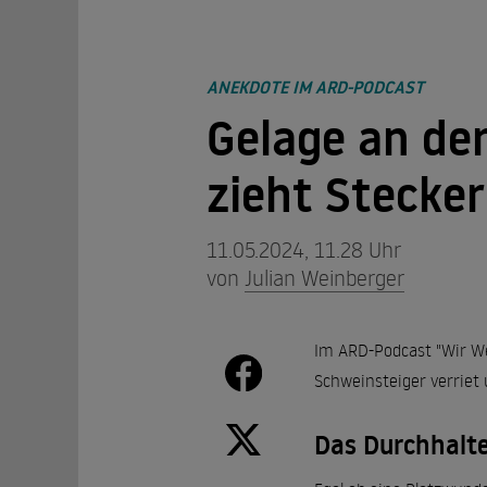
ANEKDOTE IM ARD-PODCAST
Gelage an der
zieht Stecker
11.05.2024, 11.28 Uhr
von
Julian Weinberger
Im ARD-Podcast "Wir We
Schweinsteiger verriet
Das Durchhalt