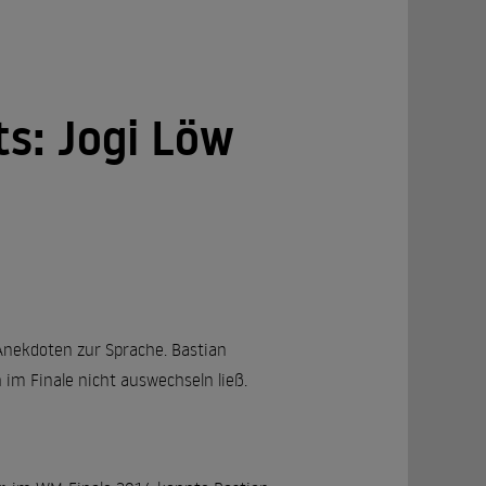
ts: Jogi Löw
Anekdoten zur Sprache. Bastian
 im Finale nicht auswechseln ließ.