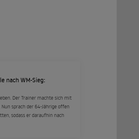
hle nach WM-Sieg:
sleben. Der Trainer machte sich mit
 Nun sprach der 64-Jährige offen
tten, sodass er daraufhin nach