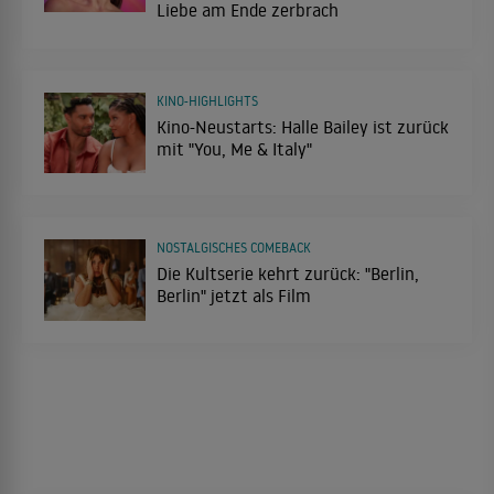
Liebe am Ende zerbrach
KINO-HIGHLIGHTS
Kino-Neustarts: Halle Bailey ist zurück
mit "You, Me & Italy"
NOSTALGISCHES COMEBACK
Die Kultserie kehrt zurück: "Berlin,
Berlin" jetzt als Film