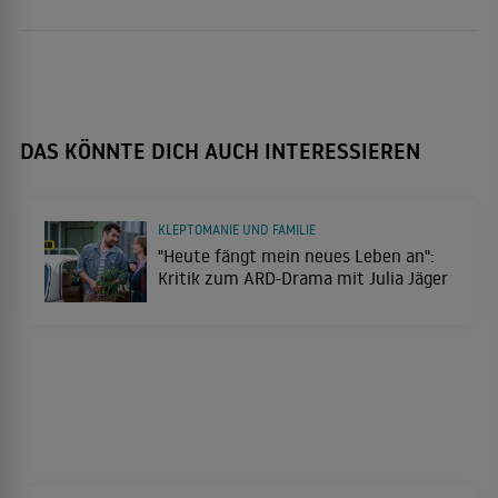
DAS KÖNNTE DICH AUCH INTERESSIEREN
KLEPTOMANIE UND FAMILIE
"Heute fängt mein neues Leben an":
Kritik zum ARD-Drama mit Julia Jäger