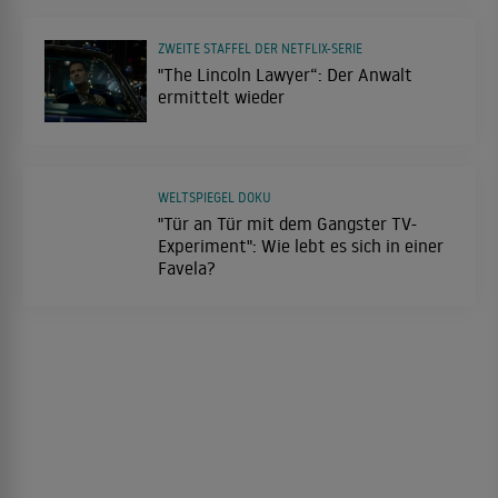
ZWEITE STAFFEL DER NETFLIX-SERIE
"The Lincoln Lawyer“: Der Anwalt
ermittelt wieder
WELTSPIEGEL DOKU
"Tür an Tür mit dem Gangster TV-
Experiment": Wie lebt es sich in einer
Favela?