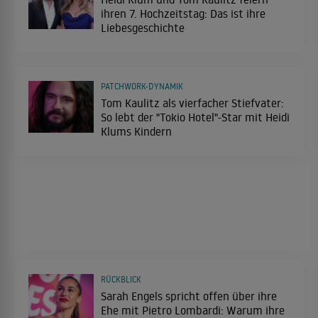
ihren 7. Hochzeitstag: Das ist ihre
Liebesgeschichte
PATCHWORK-DYNAMIK
Tom Kaulitz als vierfacher Stiefvater:
So lebt der "Tokio Hotel"-Star mit Heidi
Klums Kindern
RÜCKBLICK
Sarah Engels spricht offen über ihre
Ehe mit Pietro Lombardi: Warum ihre