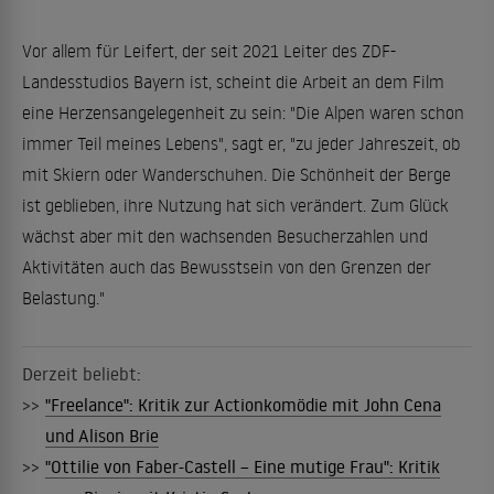
Vor allem für Leifert, der seit 2021 Leiter des ZDF-
Landesstudios Bayern ist, scheint die Arbeit an dem Film
eine Herzensangelegenheit zu sein: "Die Alpen waren schon
immer Teil meines Lebens", sagt er, "zu jeder Jahreszeit, ob
mit Skiern oder Wanderschuhen. Die Schönheit der Berge
ist geblieben, ihre Nutzung hat sich verändert. Zum Glück
wächst aber mit den wachsenden Besucherzahlen und
Aktivitäten auch das Bewusstsein von den Grenzen der
Belastung."
Derzeit beliebt:
>>
"Freelance": Kritik zur Actionkomödie mit John Cena
und Alison Brie
>>
"Ottilie von Faber-Castell – Eine mutige Frau": Kritik