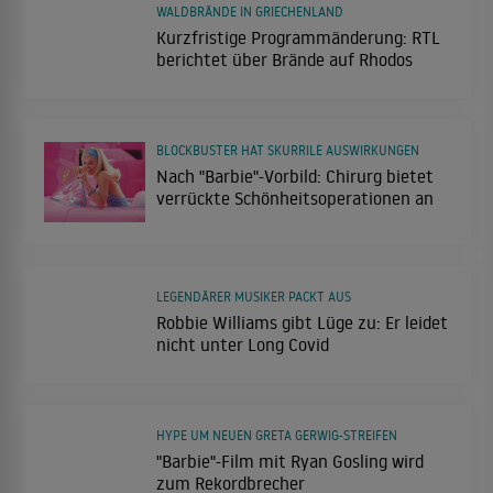
WALDBRÄNDE IN GRIECHENLAND
Kurzfristige Programmänderung: RTL
berichtet über Brände auf Rhodos
BLOCKBUSTER HAT SKURRILE AUSWIRKUNGEN
Nach "Barbie"-Vorbild: Chirurg bietet
verrückte Schönheitsoperationen an
LEGENDÄRER MUSIKER PACKT AUS
Robbie Williams gibt Lüge zu: Er leidet
nicht unter Long Covid
HYPE UM NEUEN GRETA GERWIG-STREIFEN
"Barbie"-Film mit Ryan Gosling wird
zum Rekordbrecher