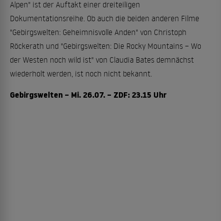
Alpen" ist der Auftakt einer dreiteiligen
Dokumentationsreihe. Ob auch die beiden anderen Filme
"Gebirgswelten: Geheimnisvolle Anden" von Christoph
Röckerath und "Gebirgswelten: Die Rocky Mountains – Wo
der Westen noch wild ist" von Claudia Bates demnächst
wiederholt werden, ist noch nicht bekannt.
Gebirgswelten – Mi. 26.07. – ZDF: 23.15 Uhr