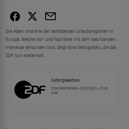
Die Alpen sind eine der beliebtesten Urlaubsregionen in
Europa. Welche Vor- und Nachteile mit dem wachsenden
Interesse verbunden sind, zeigt eine Gebirgsdoku, die das
ZDF nun wiederholt.
Gebirgswelten
DOKUMENTATION •
26.07.2023
• 23:20
UHR