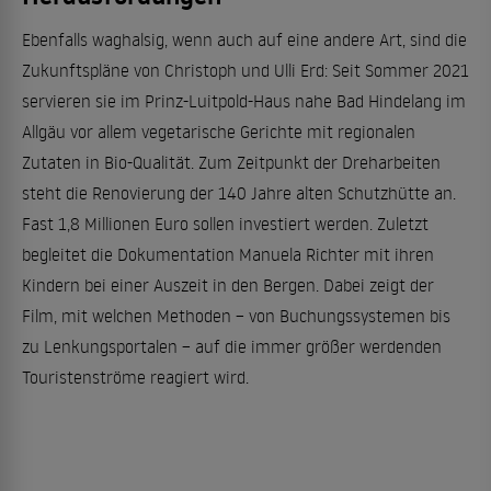
Ebenfalls waghalsig, wenn auch auf eine andere Art, sind die
Zukunftspläne von Christoph und Ulli Erd: Seit Sommer 2021
servieren sie im Prinz-Luitpold-Haus nahe Bad Hindelang im
Allgäu vor allem vegetarische Gerichte mit regionalen
Zutaten in Bio-Qualität. Zum Zeitpunkt der Dreharbeiten
steht die Renovierung der 140 Jahre alten Schutzhütte an.
Fast 1,8 Millionen Euro sollen investiert werden. Zuletzt
begleitet die Dokumentation Manuela Richter mit ihren
Kindern bei einer Auszeit in den Bergen. Dabei zeigt der
Film, mit welchen Methoden – von Buchungssystemen bis
zu Lenkungsportalen – auf die immer größer werdenden
Touristenströme reagiert wird.