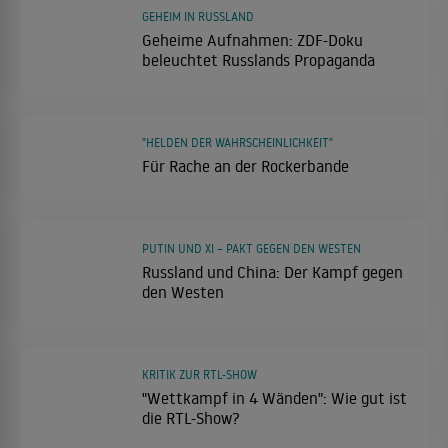
GEHEIM IN RUSSLAND
Geheime Aufnahmen: ZDF-Doku
beleuchtet Russlands Propaganda
"HELDEN DER WAHRSCHEINLICHKEIT"
Für Rache an der Rockerbande
PUTIN UND XI – PAKT GEGEN DEN WESTEN
Russland und China: Der Kampf gegen
den Westen
KRITIK ZUR RTL-SHOW
"Wettkampf in 4 Wänden": Wie gut ist
die RTL-Show?