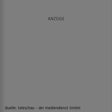
Quelle:
teleschau – der mediendienst GmbH