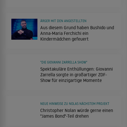
ÄRGER MIT DEN ANGESTELLTEN
Aus diesem Grund haben Bushido und
Anna-Maria Ferchichi ein
Kindermädchen gefeuert
"DIE GIOVANNI ZARRELLA SHOW"
Spektakuläre Enthüllungen: Giovanni
Zarrella sorgte in großartiger ZDF-
Show für einzigartige Momente
NEUE HINWEISE ZU NOLAS NÄCHSTEM PROJEKT
Christopher Nolan würde gerne einen
"James Bond"-Teil drehen