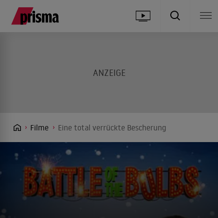
Filme
Eine total verrückte Bescherung