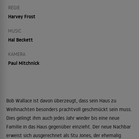
REGIE
Harvey Frost
MUSIC
Hal Beckett
KAMERA
Paul Mitchnick
Bob Wallace ist davon überzeugt, dass sein Haus zu
Weihnachten besonders prachtvoll geschmückt sein muss.
Dies gelingt ihm auch jedes Jahr wieder bis eine neue
Familie in das Haus gegenüber einzieht. Der neue Nachbar
erweist sich ausgerechnet als Stu Jones, der ehemalig