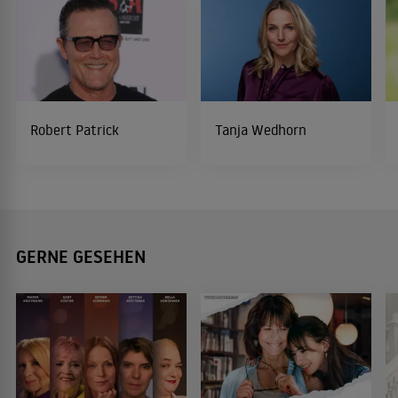
Robert Patrick
Tanja Wedhorn
GERNE GESEHEN