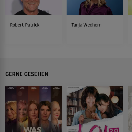
Robert Patrick
Tanja Wedhorn
GERNE GESEHEN