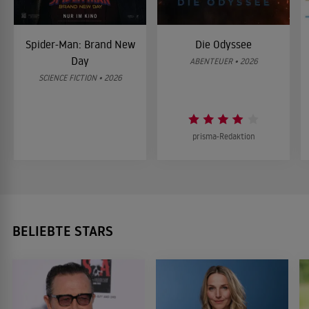
Spider-Man: Brand New
Die Odyssee
Day
ABENTEUER • 2026
SCIENCE FICTION • 2026
prisma-Redaktion
BELIEBTE STARS