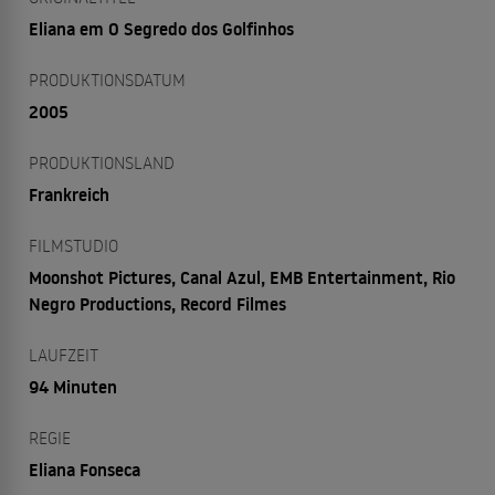
Eliana em O Segredo dos Golfinhos
PRODUKTIONSDATUM
2005
PRODUKTIONSLAND
Frankreich
FILMSTUDIO
Moonshot Pictures, Canal Azul, EMB Entertainment, Rio
Negro Productions, Record Filmes
LAUFZEIT
94 Minuten
REGIE
Eliana Fonseca