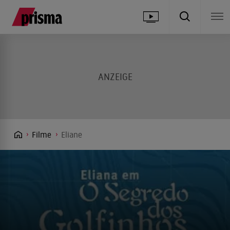
Filme
Eliane