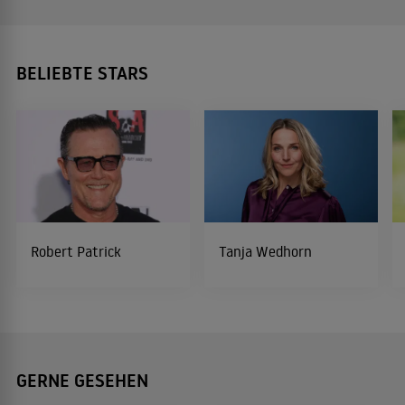
BELIEBTE STARS
Robert Patrick
Tanja Wedhorn
GERNE GESEHEN