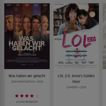
Was haben wir gelacht
LOL 2.0: Anne’s Golden
Hour
DOKUMENTARFILM • 2026
KOMÖDIE • 2026
prisma-Redaktion