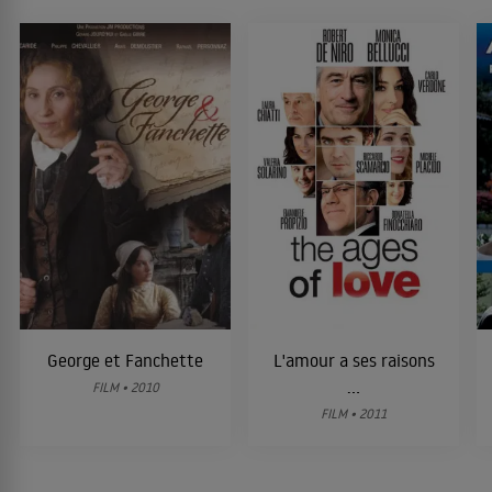
George et Fanchette
L'amour a ses raisons
...
FILM • 2010
FILM • 2011