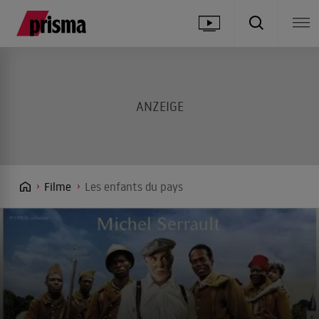
Filme
Les enfants du pays