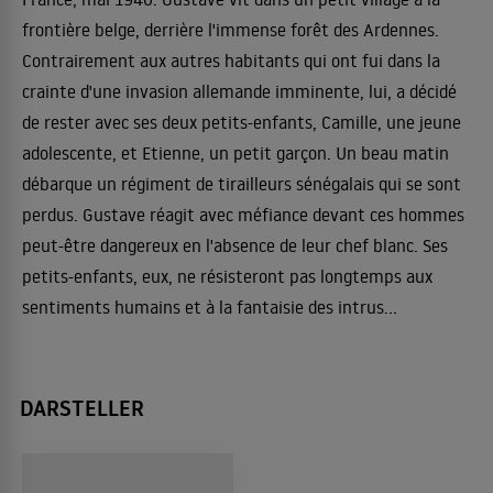
frontière belge, derrière l'immense forêt des Ardennes.
Contrairement aux autres habitants qui ont fui dans la
crainte d'une invasion allemande imminente, lui, a décidé
de rester avec ses deux petits-enfants, Camille, une jeune
adolescente, et Etienne, un petit garçon. Un beau matin
débarque un régiment de tirailleurs sénégalais qui se sont
perdus. Gustave réagit avec méfiance devant ces hommes
peut-être dangereux en l'absence de leur chef blanc. Ses
petits-enfants, eux, ne résisteront pas longtemps aux
sentiments humains et à la fantaisie des intrus...
DARSTELLER