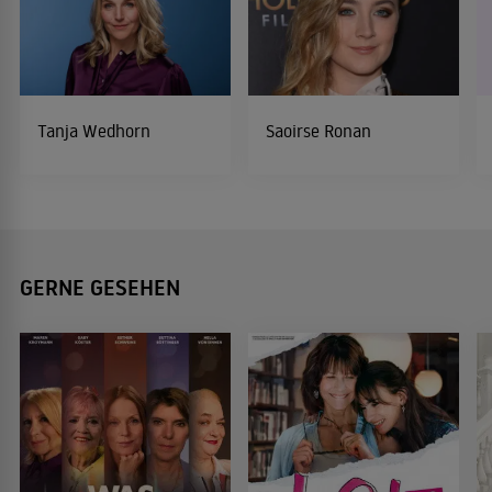
Tanja Wedhorn
Saoirse Ronan
GERNE GESEHEN