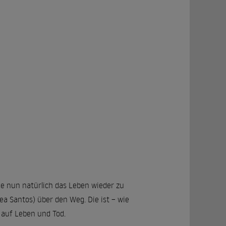
ke nun natürlich das Leben wieder zu
ea Santos) über den Weg. Die ist – wie
k auf Leben und Tod.