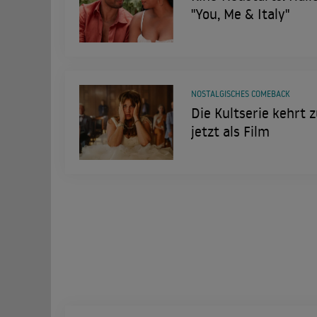
"You, Me & Italy"
NOSTALGISCHES COMEBACK
Die Kultserie kehrt zu
jetzt als Film