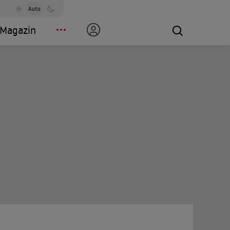
Auto
Magazin