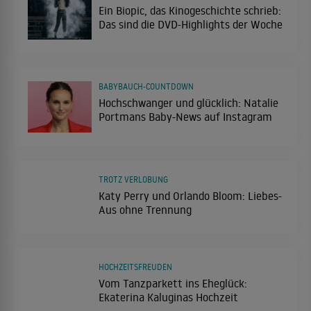
Ein Biopic, das Kinogeschichte schrieb:
Das sind die DVD-Highlights der Woche
BABYBAUCH-COUNTDOWN
Hochschwanger und glücklich: Natalie
Portmans Baby-News auf Instagram
TROTZ VERLOBUNG
Katy Perry und Orlando Bloom: Liebes-
Aus ohne Trennung
HOCHZEITSFREUDEN
Vom Tanzparkett ins Eheglück:
Ekaterina Kaluginas Hochzeit