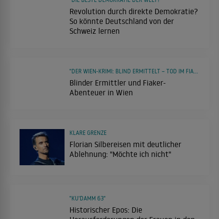
Revolution durch direkte Demokratie?
So könnte Deutschland von der
Schweiz lernen
"DER WIEN-KRIMI: BLIND ERMITTELT – TOD IM FIAKER"
Blinder Ermittler und Fiaker-
Abenteuer in Wien
KLARE GRENZE
Florian Silbereisen mit deutlicher
Ablehnung: "Möchte ich nicht"
"KU'DAMM 63"
Historischer Epos: Die