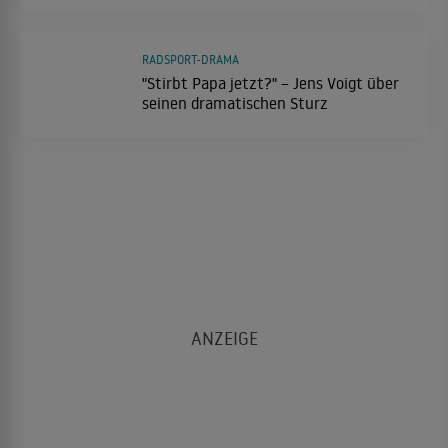
RADSPORT-DRAMA
"Stirbt Papa jetzt?" – Jens Voigt über
seinen dramatischen Sturz