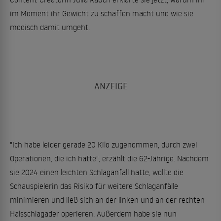
im Moment ihr Gewicht zu schaffen macht und wie sie
modisch damit umgeht.
"Ich habe leider gerade 20 Kilo zugenommen, durch zwei
Operationen, die ich hatte", erzählt die 62-Jährige. Nachdem
sie 2024 einen leichten Schlaganfall hatte, wollte die
Schauspielerin das Risiko für weitere Schlaganfälle
minimieren und ließ sich an der linken und an der rechten
Halsschlagader operieren. Außerdem habe sie nun