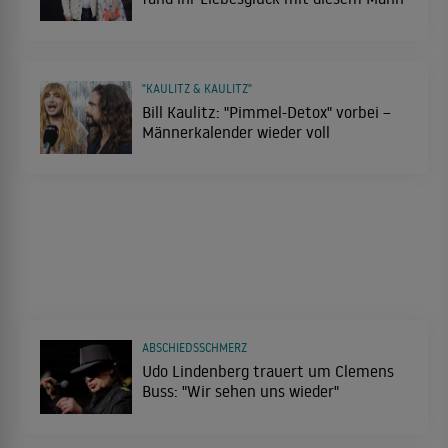
"KAULITZ & KAULITZ"
Bill Kaulitz: "Pimmel-Detox" vorbei –
Männerkalender wieder voll
ABSCHIEDSSCHMERZ
Udo Lindenberg trauert um Clemens
Buss: "Wir sehen uns wieder"