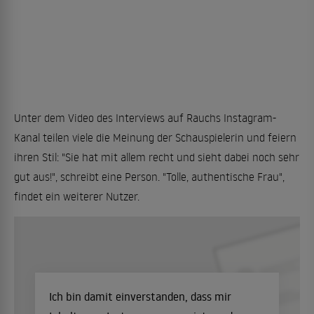
Unter dem Video des Interviews auf Rauchs Instagram-
Kanal teilen viele die Meinung der Schauspielerin und feiern
ihren Stil: "Sie hat mit allem recht und sieht dabei noch sehr
gut aus!", schreibt eine Person. "Tolle, authentische Frau",
findet ein weiterer Nutzer.
Ich bin damit einverstanden, dass mir