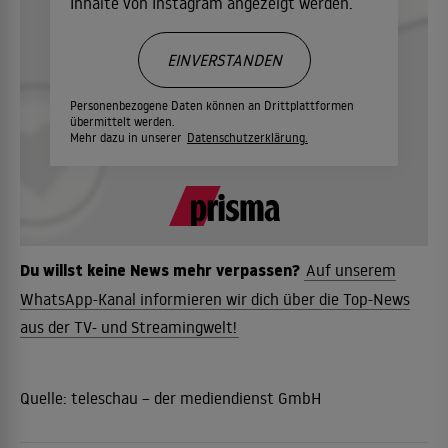
Inhalte von Instagram angezeigt werden.
EINVERSTANDEN
Personenbezogene Daten können an Drittplattformen
übermittelt werden.
Mehr dazu in unserer
Datenschutzerklärung.
Du willst keine News mehr verpassen?
Auf unserem
WhatsApp-Kanal informieren wir dich über die Top-News
aus der TV- und Streamingwelt!
Quelle:
teleschau – der mediendienst GmbH