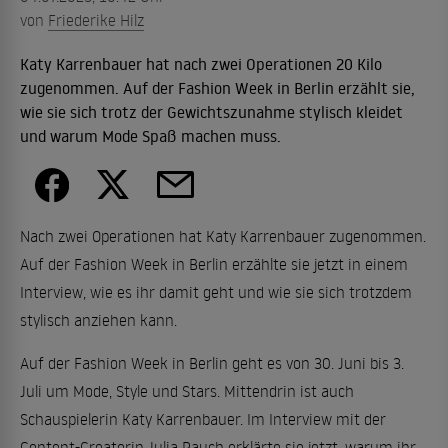
von
Friederike Hilz
Katy Karrenbauer hat nach zwei Operationen 20 Kilo
zugenommen. Auf der Fashion Week in Berlin erzählt sie,
wie sie sich trotz der Gewichtszunahme stylisch kleidet
und warum Mode Spaß machen muss.
Nach zwei Operationen hat Katy Karrenbauer zugenommen.
Auf der Fashion Week in Berlin erzählte sie jetzt in einem
Interview, wie es ihr damit geht und wie sie sich trotzdem
stylisch anziehen kann.
Auf der Fashion Week in Berlin geht es von 30. Juni bis 3.
Juli um Mode, Style und Stars. Mittendrin ist auch
Schauspielerin Katy Karrenbauer. Im Interview mit der
Content-Creatorin Julia Rauch erklärte sie jetzt, warum ihr