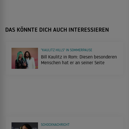
DAS KÖNNTE DICH AUCH INTERESSIEREN
"KAULITZ HILLS" IN SOMMERPAUSE
Bill Kaulitz in Rom: Diesen besonderen
Menschen hat er an seiner Seite
SCHOCKNACHRICHT