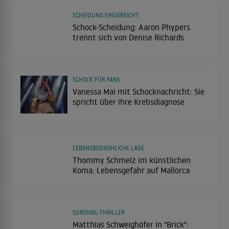
SCHEIDUNG EINGEREICHT
Schock-Scheidung: Aaron Phypers
trennt sich von Denise Richards
SCHOCK FÜR FANS
Vanessa Mai mit Schocknachricht: Sie
spricht über ihre Krebsdiagnose
LEBENSBEDROHLICHE LAGE
Thommy Schmelz im künstlichen
Koma: Lebensgefahr auf Mallorca
SURVIVAL-THRILLER
Matthias Schweighöfer in "Brick":