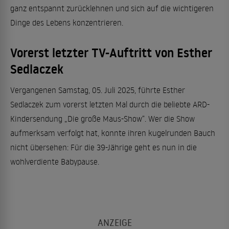
ganz entspannt zurücklehnen und sich auf die wichtigeren
Dinge des Lebens konzentrieren.
Vorerst letzter TV-Auftritt von Esther
Sedlaczek
Vergangenen Samstag, 05. Juli 2025, führte Esther
Sedlaczek zum vorerst letzten Mal durch die beliebte ARD-
Kindersendung „Die große Maus-Show“. Wer die Show
aufmerksam verfolgt hat, konnte ihren kugelrunden Bauch
nicht übersehen: Für die 39-Jährige geht es nun in die
wohlverdiente Babypause.