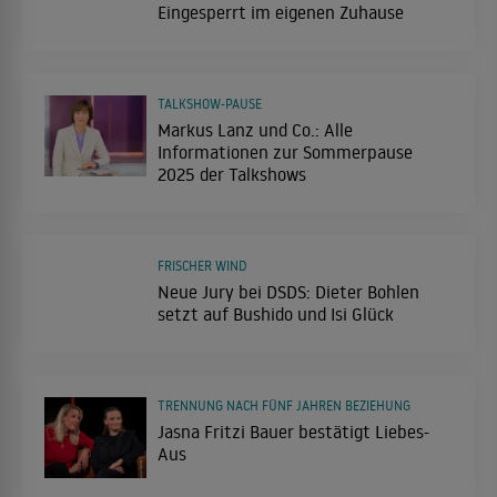
Eingesperrt im eigenen Zuhause
TALKSHOW-PAUSE
Markus Lanz und Co.: Alle
Informationen zur Sommerpause
2025 der Talkshows
FRISCHER WIND
Neue Jury bei DSDS: Dieter Bohlen
setzt auf Bushido und Isi Glück
TRENNUNG NACH FÜNF JAHREN BEZIEHUNG
Jasna Fritzi Bauer bestätigt Liebes-
Aus