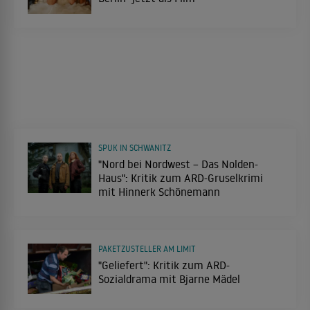
SPUK IN SCHWANITZ
"Nord bei Nordwest – Das Nolden-
Haus": Kritik zum ARD-Gruselkrimi
mit Hinnerk Schönemann
PAKETZUSTELLER AM LIMIT
"Geliefert": Kritik zum ARD-
Sozialdrama mit Bjarne Mädel