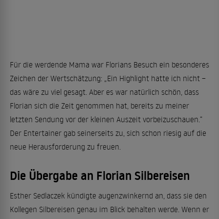
Für die werdende Mama war Florians Besuch ein besonderes
Zeichen der Wertschätzung: „Ein Highlight hatte ich nicht –
das wäre zu viel gesagt. Aber es war natürlich schön, dass
Florian sich die Zeit genommen hat, bereits zu meiner
letzten Sendung vor der kleinen Auszeit vorbeizuschauen.“
Der Entertainer gab seinerseits zu, sich schon riesig auf die
neue Herausforderung zu freuen.
Die Übergabe an Florian Silbereisen
Esther Sedlaczek kündigte augenzwinkernd an, dass sie den
Kollegen Silbereisen genau im Blick behalten werde. Wenn er