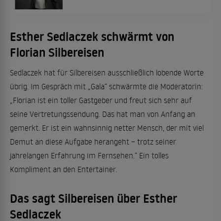
Esther Sedlaczek schwärmt von
Florian Silbereisen
Sedlaczek hat für Silbereisen ausschließlich lobende Worte
übrig. Im Gespräch mit „Gala“ schwärmte die Moderatorin:
„Florian ist ein toller Gastgeber und freut sich sehr auf
seine Vertretungssendung. Das hat man von Anfang an
gemerkt. Er ist ein wahnsinnig netter Mensch, der mit viel
Demut an diese Aufgabe herangeht – trotz seiner
jahrelangen Erfahrung im Fernsehen.“ Ein tolles
Kompliment an den Entertainer.
Das sagt Silbereisen über Esther
Sedlaczek