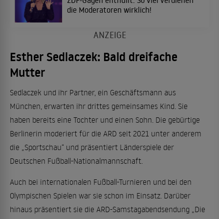
die Moderatoren wirklich!
Esther Sedlaczek: Bald dreifache
Mutter
Sedlaczek und ihr Partner, ein Geschäftsmann aus
München, erwarten ihr drittes gemeinsames Kind. Sie
haben bereits eine Tochter und einen Sohn. Die gebürtige
Berlinerin moderiert für die ARD seit 2021 unter anderem
die „Sportschau“ und präsentiert Länderspiele der
Deutschen Fußball-Nationalmannschaft.
Auch bei internationalen Fußball-Turnieren und bei den
Olympischen Spielen war sie schon im Einsatz. Darüber
hinaus präsentiert sie die ARD-Samstagabendsendung „Die