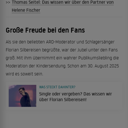
>>
Thomas Seitel: Das wissen wir über den Partner von
Helene Fischer
Große Freude bei den Fans
Als sie den beliebten ARD-Moderator und Schlagersänger
Florian Silbereisen begrüßte, war der Jubel unter den Fans
groß. Mit ihm übernimmt ein wahrer Publikumsliebling die
Moderation der Kindersendung. Schon am 30. August 2025
wird es soweit sein.
WAS STECKT DAHINTER?
Single oder vergeben? Das wissen wir
über Florian Silbereisen!