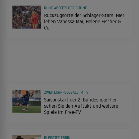
RUHE ABSEITS DER BÜHNE
Rückzugsorte der Schlager-Stars: Hier
leben Vanessa Mai, Helene Fischer &
Co.
ZWEITLIGA-FUSSBALL IM TV
Saisonstart der 2. Bundesliga: Hier
sehen Sie den Auftakt und weitere
Spiele im Free-TV
BLEISTIFT-ERBIN