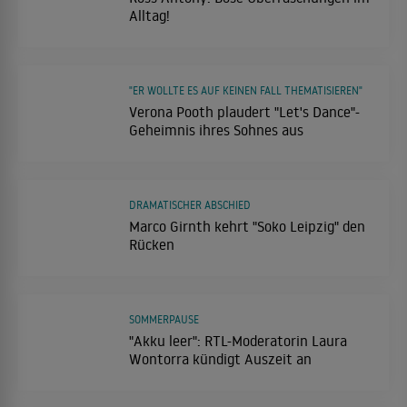
Alltag!
"ER WOLLTE ES AUF KEINEN FALL THEMATISIEREN"
Verona Pooth plaudert "Let's Dance"-
Geheimnis ihres Sohnes aus
DRAMATISCHER ABSCHIED
Marco Girnth kehrt "Soko Leipzig" den
Rücken
SOMMERPAUSE
"Akku leer": RTL-Moderatorin Laura
Wontorra kündigt Auszeit an