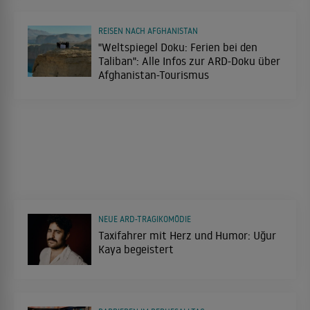
REISEN NACH AFGHANISTAN
"Weltspiegel Doku: Ferien bei den
Taliban": Alle Infos zur ARD-Doku über
Afghanistan-Tourismus
NEUE ARD-TRAGIKOMÖDIE
Taxifahrer mit Herz und Humor: Uğur
Kaya begeistert