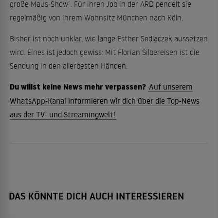
große Maus-Show“. Für ihren Job in der ARD pendelt sie
regelmäßig von ihrem Wohnsitz München nach Köln.
Bisher ist noch unklar, wie lange Esther Sedlaczek aussetzen
wird. Eines ist jedoch gewiss: Mit Florian Silbereisen ist die
Sendung in den allerbesten Händen.
Du willst keine News mehr verpassen?
Auf unserem
WhatsApp-Kanal informieren wir dich über die Top-News
aus der TV- und Streamingwelt!
DAS KÖNNTE DICH AUCH INTERESSIEREN