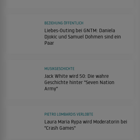
BEZIEHUNG ÖFFENTLICH
Liebes-Outing bei GNTM: Daniela
Djokic und Samuel Dohmen sind ein
Paar
MUSIKGESCHICHTE
Jack White wird 50: Die wahre
Geschichte hinter "Seven Nation
Army"
PIETRO LOMBARDIS VERLOBTE
Laura Maria Rypa wird Moderatorin bei
"Crash Games"