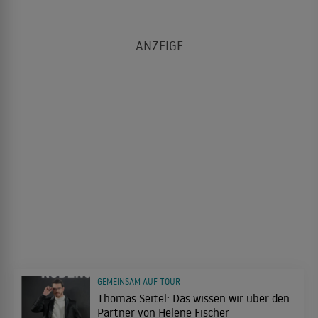
GEMEINSAM AUF TOUR
Thomas Seitel: Das wissen wir über den
Partner von Helene Fischer