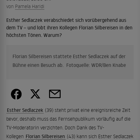
von
Pamela Haridi
Esther Sedlaczek verabschiedet sich vorübergehend aus
dem TV – und lobt ihren Kollegen Florian Silbereisen in den
höchsten Tönen. Warum?
Florian Silbereisen stattete Esther Sedlaczek auf der
Bühne einen Besuch ab. Fotoquelle: WDR/Ben Knabe
Esther Sedlaczek
(39) steht privat eine ereignisreiche Zeit
bevor, deshalb muss das Fernsehpublikum vorläufig auf die
TV-Moderatorin verzichten. Doch Dank des TV-
Kollegen
Florian Silbereisen
(43) kann sich Esther Sedlaczek