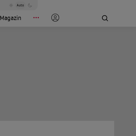
Auto
Magazin