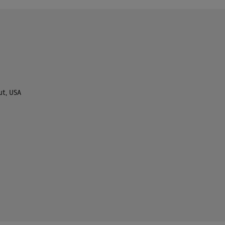
ut, USA