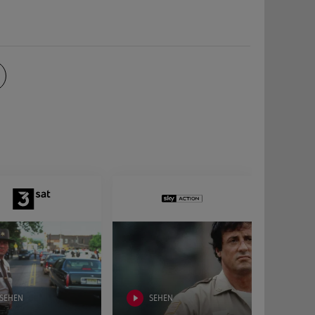
SEHEN
SEHEN