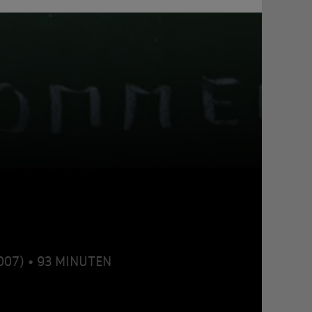
2007) • 93 MINUTEN