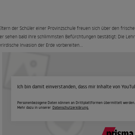
Eltern der Schüler einer Provinzschule freuen sich über den frisch
er sehen bald ihre schlimmsten Befürchtungen bestätigt: Die Lehrer
rirdische Invasion der Erde vorbereiten...
Ich bin damit einverstanden, dass mir Inhalte von YouT
Personenbezogene Daten können an Drittplattformen übermittelt werden
Mehr dazu in unserer
Datenschutzerklärung.