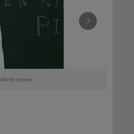
rdische Lehrerin