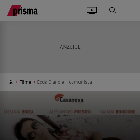
Filme
Edda Ciano e il comunista