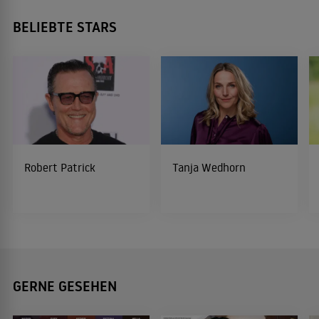
BELIEBTE STARS
Robert Patrick
Tanja Wedhorn
GERNE GESEHEN