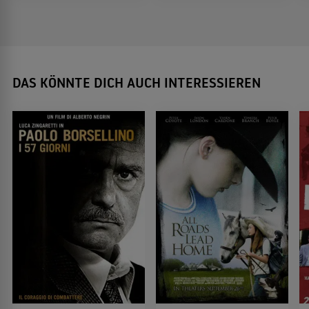
DAS KÖNNTE DICH AUCH INTERESSIEREN