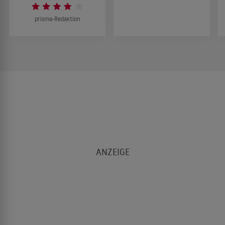
prisma-Redaktion