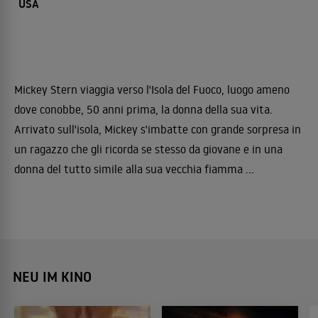
USA
Mickey Stern viaggia verso l'Isola del Fuoco, luogo ameno
dove conobbe, 50 anni prima, la donna della sua vita.
Arrivato sull'isola, Mickey s'imbatte con grande sorpresa in
un ragazzo che gli ricorda se stesso da giovane e in una
donna del tutto simile alla sua vecchia fiamma ...
NEU IM KINO