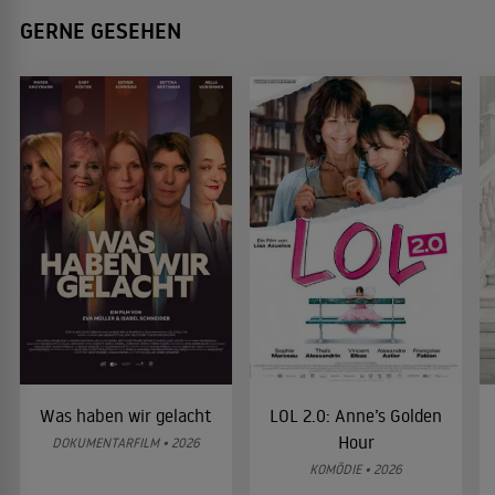
GERNE GESEHEN
Was haben wir gelacht
LOL 2.0: Anne’s Golden
Hour
DOKUMENTARFILM • 2026
KOMÖDIE • 2026