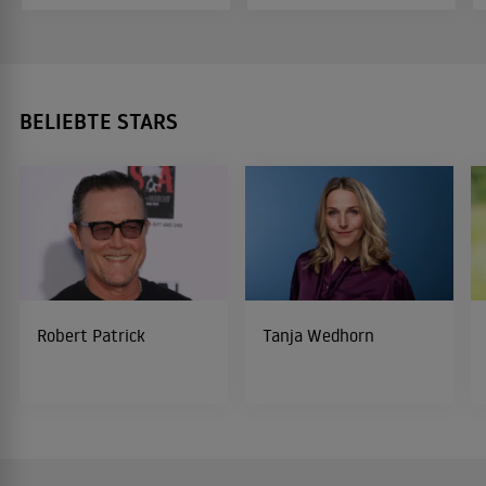
BELIEBTE STARS
Robert Patrick
Tanja Wedhorn