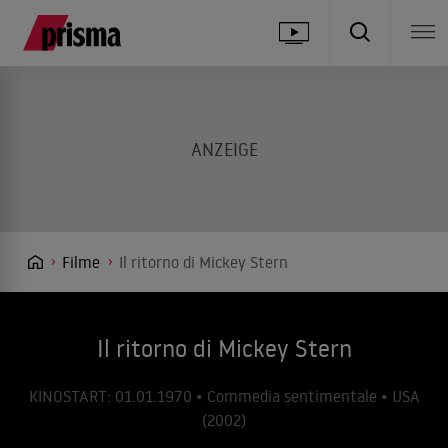
Filme
Il ritorno di Mickey Stern
Il ritorno di Mickey Stern
KINOSTART: 01.01.1970 • Commedia sentimentale • USA
(2002)