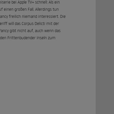
serie bei Apple TV+ schnell: Als ein
 einen großen Fall. Allerdings tun
ancy freilich niemand interessiert. Die
iff will das Corpus Delicti mit der
ancy gibt nicht auf, auch wenn das
 den Frittenbudender Inseln zum