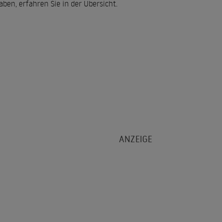
ben, erfahren Sie in der Übersicht.