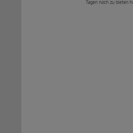
Tagen noch zu bieten ha