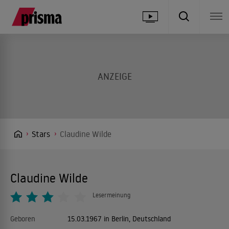
Stars
Claudine Wilde
Claudine Wilde
Lesermeinung
Geboren
15.03.1967 in Berlin, Deutschland