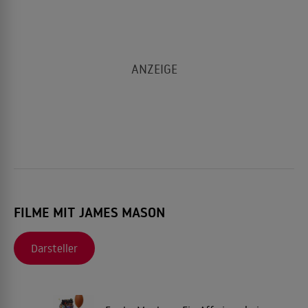
FILME MIT JAMES MASON
Darsteller