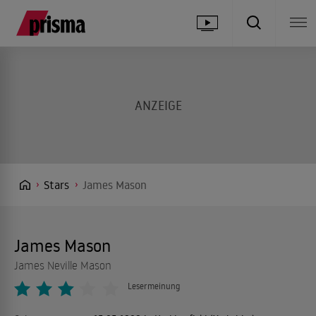
Stars
James Mason
James Mason
James Neville Mason
Lesermeinung